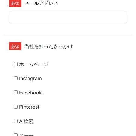
メールアドレス
当社を知ったきっかけ
ホームページ
Instagram
Facebook
Pinterest
AI検索
スーモ