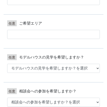
ご希望エリア
モデルハウスの見学を希望しますか？
相談会への参加を希望しますか？