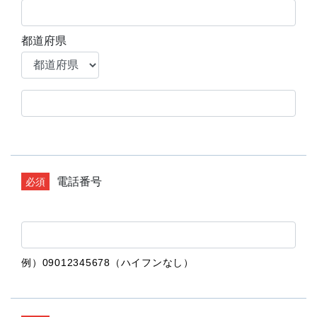
都道府県
電話番号
例）09012345678（ハイフンなし）