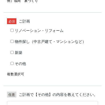
例）福岡 家づくり
ご計画
リノベーション・リフォーム
物件探し（中古戸建て・マンションなど）
新築
その他
複数選択可
ご計画で【その他】の内容を教えてください。