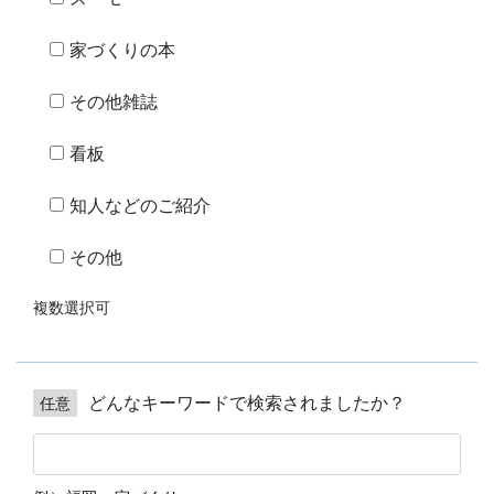
家づくりの本
その他雑誌
看板
知人などのご紹介
その他
複数選択可
どんなキーワードで検索されましたか？