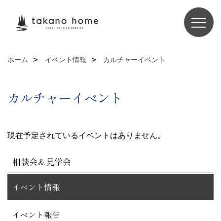
ホーム
イベント情報
カルチャーイベント
カルチャーイベント
現在予定されているイベントはありません。
相談会＆見学会
イベント情報
イベント報告