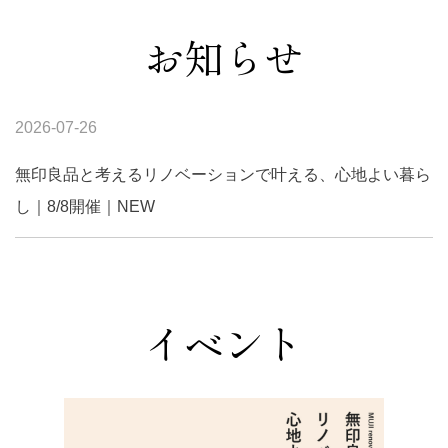
お知らせ
2026-07-26
無印良品と考えるリノベーションで叶える、心地よい暮ら
し｜8/8開催｜NEW
イベント