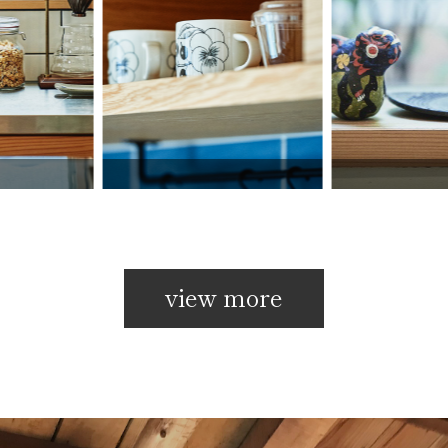
view more