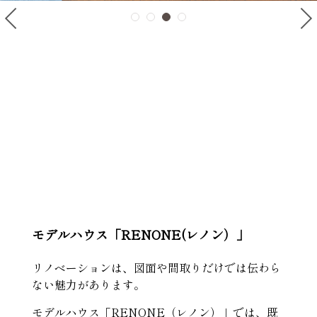
モデルハウス「RENONE(レノン）」
リノベーションは、図面や間取りだけでは伝わら
ない魅力があります。
モデルハウス「RENONE（レノン）」では、既