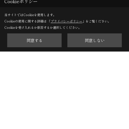
Cookieポリシー
当サイトではCookieを使用します。
Cookieの使用に関する詳細は 「
プライバシーポリシー
」をご覧ください。
Cookieを受け入れるか拒否するか選択してください。
同意する
同意しない