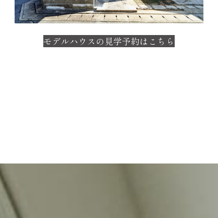
モデルハウスの見学予約はこちら