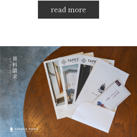
read more