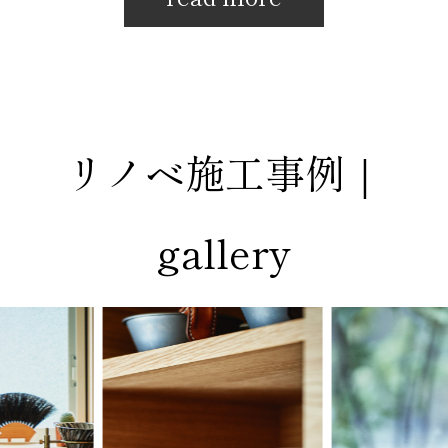
リノベ施工事例｜
gallery