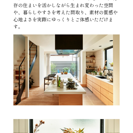
存の住まいを活かしながら生まれ変わった空間
や、暮らしやすさを考えた間取り、素材の質感や
心地よさを実際にゆっくりとご体感いただけま
す。