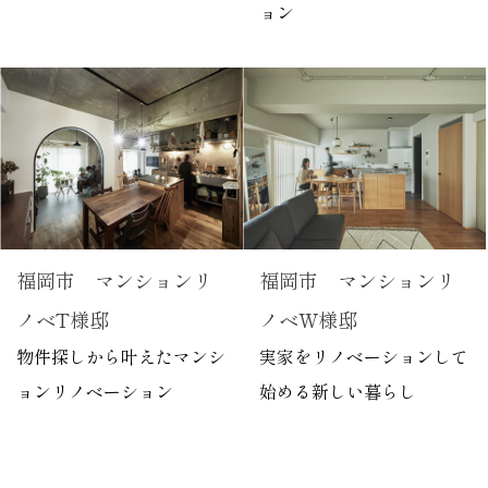
ョン
福岡市 マンションリ
福岡市 マンションリ
ノベT様邸
ノベW様邸
物件探しから叶えたマンシ
実家をリノベーションして
ョンリノベーション
始める新しい暮らし