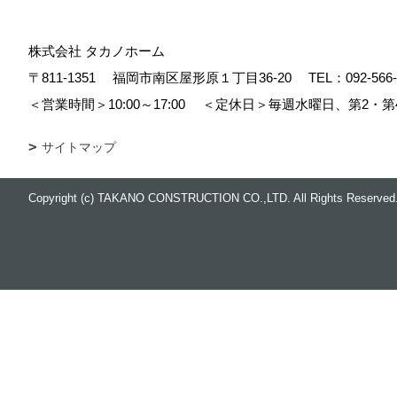
株式会社 タカノホーム
〒811-1351
福岡市南区屋形原１丁目36-20
TEL：
092-566
＜営業時間＞10:00～17:00
＜定休日＞毎週水曜日、第2・第
サイトマップ
Copyright (c) TAKANO CONSTRUCTION CO.,LTD. All Rights Reserved