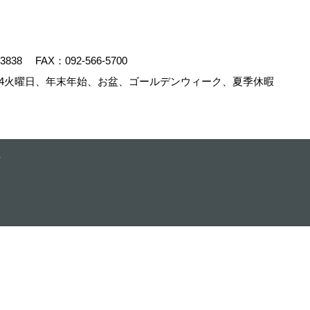
-3838
FAX：092-566-5700
4火曜日、年末年始、お盆、ゴールデンウィーク、夏季休暇
.