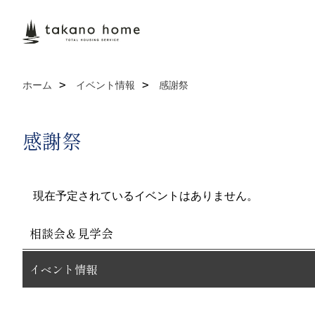
ホーム
イベント情報
感謝祭
感謝祭
現在予定されているイベントはありません。
相談会＆見学会
イベント情報