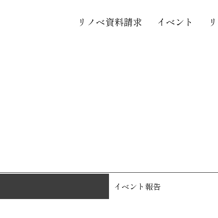
リノベ資料請求
イベント
リ
イベント報告