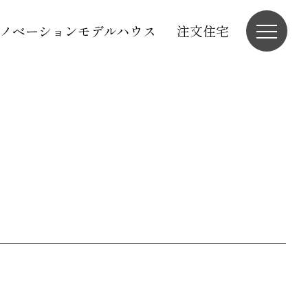
ノベーションモデルハウス
注文住宅