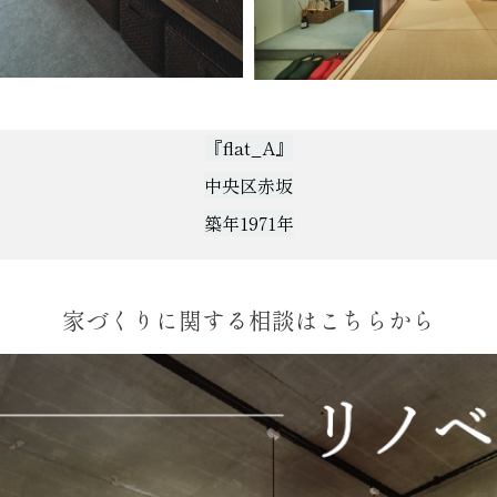
『flat_A』
中央区赤坂
築年1971年
家づくりに関する相談はこちらから