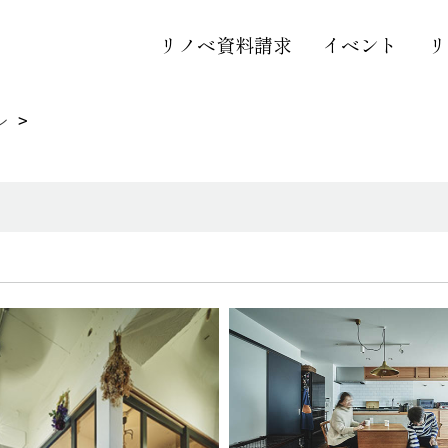
リノベ資料請求
イベント
リ
ン