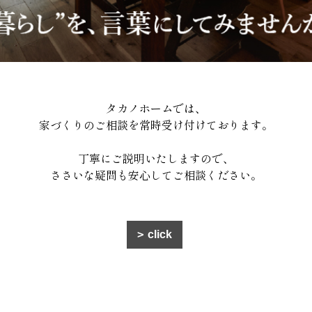
タカノホームでは、
家づくりのご相談を常時受け付けております。
丁寧にご説明いたしますので、
ささいな疑問も安心してご相談ください。
click