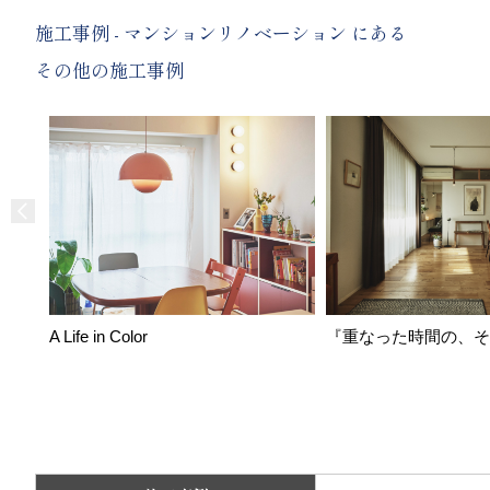
施工事例 - マンションリノベーション にある
その他の施工事例
A Life in Color
『重なった時間の、そ