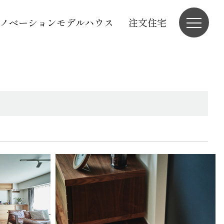
ノベーションモデルハウス
注文住宅