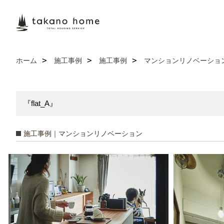
ホーム
施工事例
施工事例
マンションリノベーショ
『flat_A』
施工事例｜マンションリノベーション