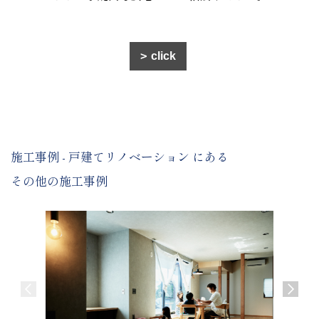
click
施工事例 - 戸建てリノベーション にある
その他の施工事例