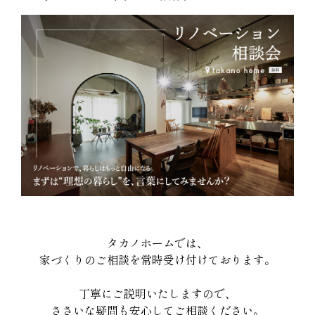
タカノホームでは、
家づくりのご相談を常時受け付けております。
丁寧にご説明いたしますので、
ささいな疑問も安心してご相談ください。