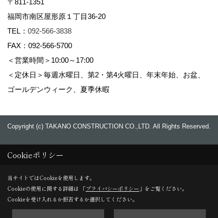
〒811-1351
福岡市南区屋形原１丁目36-20
TEL：
092-566-3838
FAX：092-566-5700
＜営業時間＞10:00～17:00
＜定休日＞毎週水曜日、第2・第4火曜日、年末年始、お盆、
ゴールデンウィーク、夏季休暇
Copyright (c) TAKANO CONSTRUCTION CO.,LTD. All Rights Reserved.
Cookieポリシー
当サイトではCookieを使用します。
Cookieの使用に関する詳細は 「
プライバシーポリシー
」をご覧ください。
Cookieを受け入れるか拒否するか選択してください。