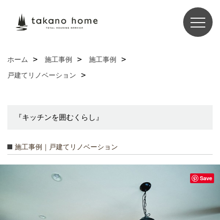
ホーム
施工事例
施工事例
戸建てリノベーション
『キッチンを囲むくらし』
施工事例｜戸建てリノベーション
Save