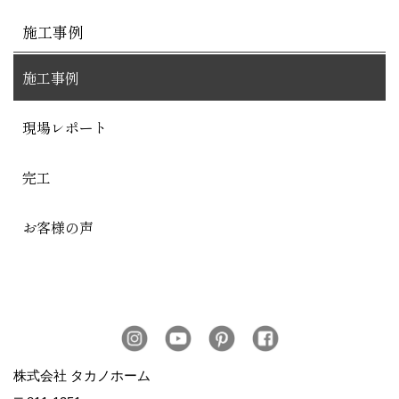
施工事例
施工事例
現場レポート
完工
お客様の声
株式会社 タカノホーム