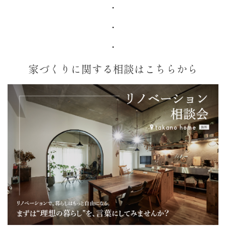
・
・
・
家づくりに関する相談はこちらから