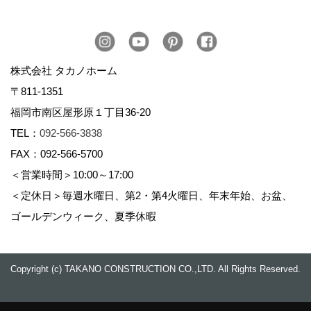
株式会社 タカノホーム
〒811-1351
福岡市南区屋形原１丁目36-20
TEL：
092-566-3838
FAX：092-566-5700
＜営業時間＞10:00～17:00
＜定休日＞毎週水曜日、第2・第4火曜日、年末年始、お盆、
ゴールデンウィーク、夏季休暇
Copyright (c) TAKANO CONSTRUCTION CO.,LTD. All Rights Reserved.