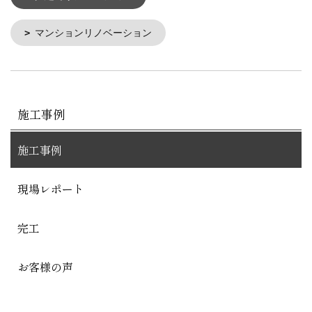
マンションリノベーション
施工事例
施工事例
現場レポート
完工
お客様の声