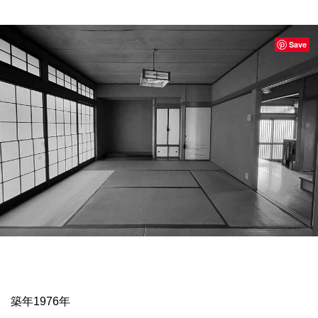
Save
築年1976年