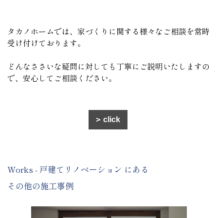
タカノホームでは、家づくりに関する様々なご相談を常時
受け付けております。
どんなささいな疑問に対しても丁寧にご説明いたしますの
で、安心してご相談ください。
click
Works - 戸建てリノベーション にある
その他の施工事例