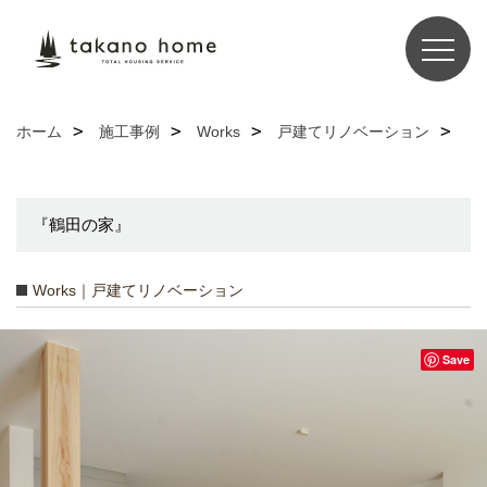
ホーム
施工事例
Works
戸建てリノベーション
『鶴田の家』
Works｜戸建てリノベーション
Save