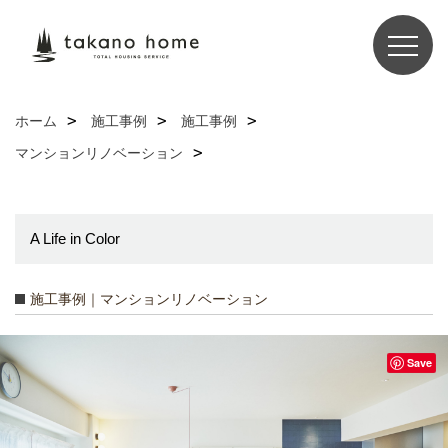
ホーム
施工事例
施工事例
マンションリノベーション
A Life in Color
施工事例｜マンションリノベーション
Save