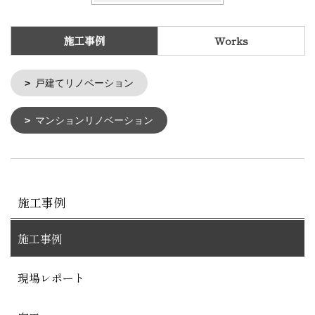
施工事例
Works
戸建てリノベーション
マンションリノベーション
施工事例
施工事例
現場レポート