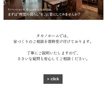
タカノホームでは、
家づくりのご相談を常時受け付けております。
丁寧にご説明いたしますので、
ささいな疑問も安心してご相談ください。
click