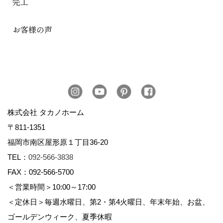
完工
お客様の声
株式会社 タカノホーム
〒811-1351
福岡市南区屋形原１丁目36-20
TEL：
092-566-3838
FAX：092-566-5700
＜営業時間＞10:00～17:00
＜定休日＞毎週水曜日、第2・第4火曜日、年末年始、お盆、
ゴールデンウィーク、夏季休暇