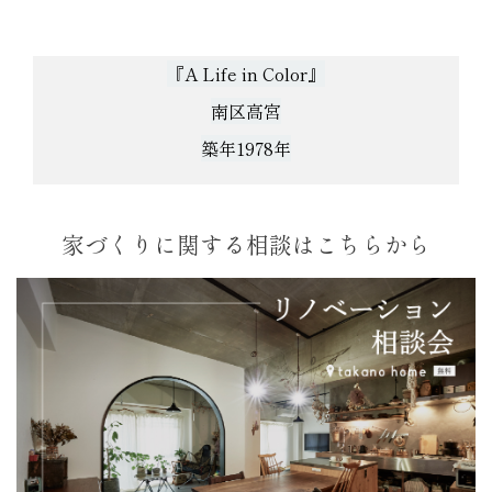
『A Life in Color』
南区高宮
築年1978年
家づくりに関する相談はこちらから