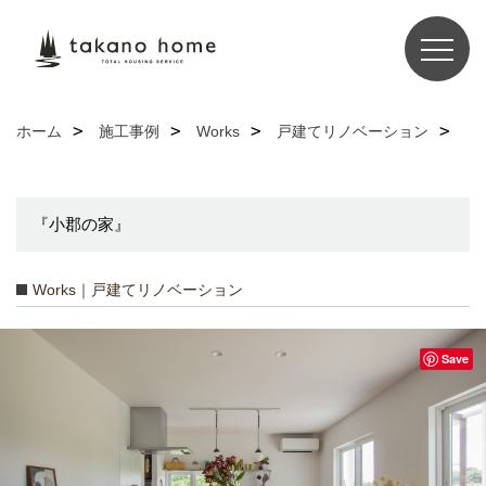
ホーム
施工事例
Works
戸建てリノベーション
『小郡の家』
Works｜戸建てリノベーション
Save