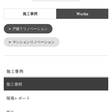
施工事例
Works
戸建てリノベーション
マンションリノベーション
施工事例
施工事例
現場レポート