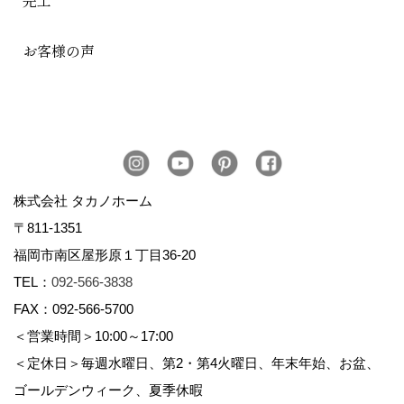
完工
お客様の声
株式会社 タカノホーム
〒811-1351
福岡市南区屋形原１丁目36-20
TEL：
092-566-3838
FAX：092-566-5700
＜営業時間＞10:00～17:00
＜定休日＞毎週水曜日、第2・第4火曜日、年末年始、お盆、
ゴールデンウィーク、夏季休暇