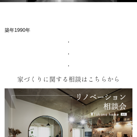
築年1990年
・
・
・
家づくりに関する相談はこちらから