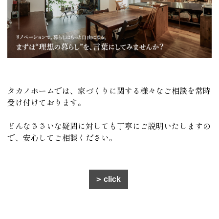
タカノホームでは、家づくりに関する様々なご相談を常時
受け付けております。
どんなささいな疑問に対しても丁寧にご説明いたしますの
で、安心してご相談ください。
click