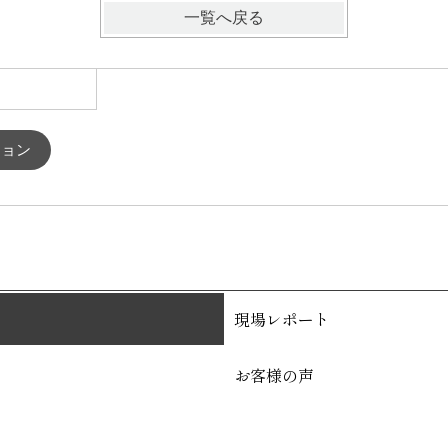
一覧へ戻る
ション
現場レポート
お客様の声