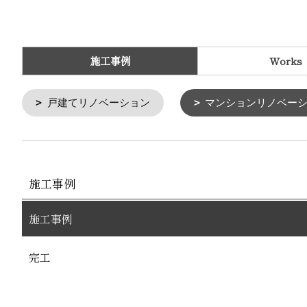
施工事例
Works
戸建てリノベーション
マンションリノベー
施工事例
施工事例
完工