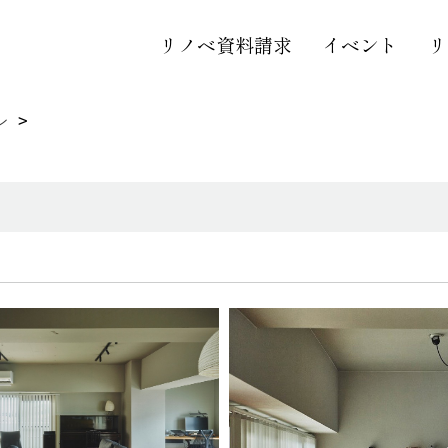
リノベ資料請求
イベント
リ
ン