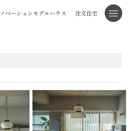
ノベーションモデルハウス
注文住宅