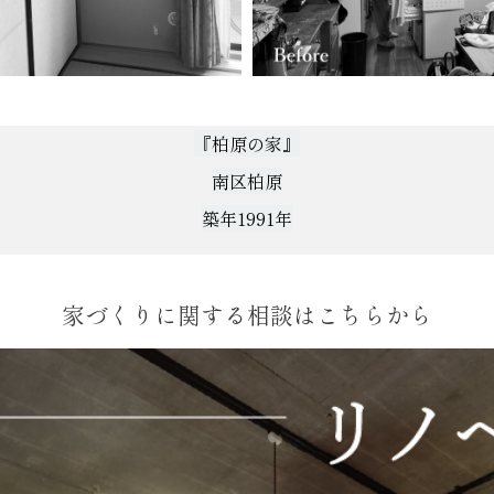
『柏原の家』
南区柏原
築年1991年
家づくりに関する相談はこちらから