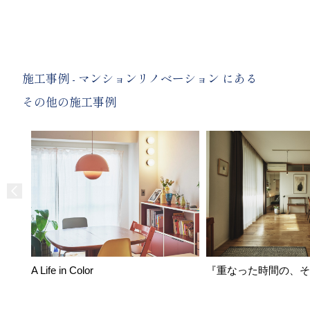
施工事例 - マンションリノベーション にある
その他の施工事例
A Life in Color
『重なった時間の、そ