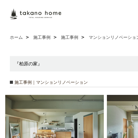
ホーム
施工事例
施工事例
マンションリノベーショ
『柏原の家』
施工事例｜マンションリノベーション