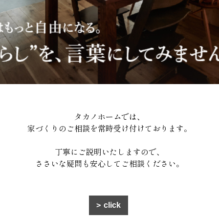
タカノホームでは、
家づくりのご相談を常時受け付けております。
丁寧にご説明いたしますので、
ささいな疑問も安心してご相談ください。
click