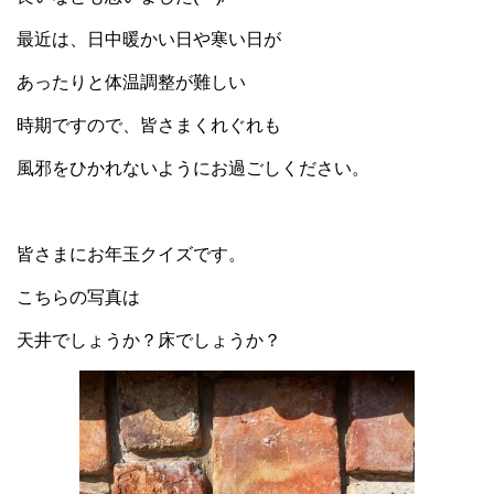
最近は、日中暖かい日や寒い日が
あったりと体温調整が難しい
時期ですので、皆さまくれぐれも
風邪をひかれないようにお過ごしください。
皆さまにお年玉クイズです。
こちらの写真は
天井でしょうか？床でしょうか？