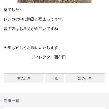
壁でした～
レンガの中に陶器が埋まってます。
昔の方はお考えが面白いですね！
今年も宜しくお願いいたします。
ディレクター西牟田
前の記事
一覧
次の記事
記事一覧