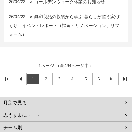
26/04/23
ゴールデンウィーク休業のお知らせ
26/04/23
無印良品の収納から学ぶ 暮らしが整う家づ
くり｜イベントレポート（福岡・リノベーション、リフ
ォーム）
1ページ （全464ページ中）
1
2
3
4
5
6