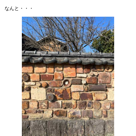
なんと・・・