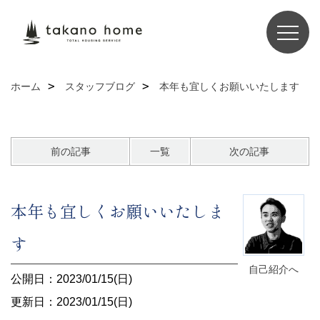
ホーム
スタッフブログ
本年も宜しくお願いいたします
前の記事
一覧
次の記事
本年も宜しくお願いいたしま
す
自己紹介へ
公開日：2023/01/15(日)
更新日：2023/01/15(日)