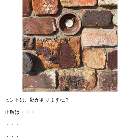
ヒントは、影がありますね？
正解は・・・
・・・
・・・