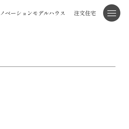
ノベーションモデルハウス
注文住宅