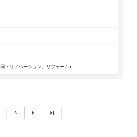
福岡・リノベーション、リフォーム）
6