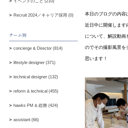
イベントのこと (210)
本日のブログの内容
Recruit 2024／キャリア採用 (0)
近日中に開催します
チーム別
について、解説動画
のでその撮影風景を
concierge & Director (814)
思います！
lifestyle designer (371)
technical designer (132)
reform & technical (455)
hawks PM & 総務 (424)
assistant (66)