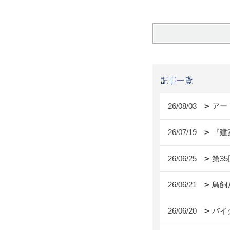
記事一覧
26/08/03
アー
26/07/19
『建
26/06/25
第3
26/06/21
鳥飼
26/06/20
バイ