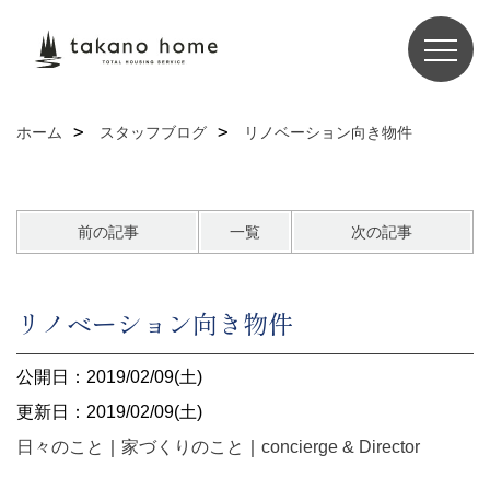
ホーム
スタッフブログ
リノベーション向き物件
前の記事
一覧
次の記事
リノベーション向き物件
公開日：2019/02/09(土)
更新日：2019/02/09(土)
日々のこと
｜
家づくりのこと
｜
concierge & Director