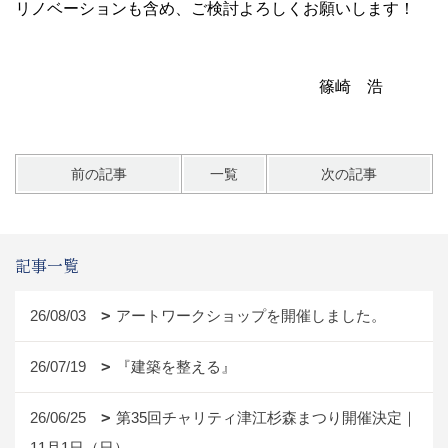
リノベーションも含め、ご検討よろしくお願いします！
篠崎 浩
前の記事
一覧
次の記事
記事一覧
26/08/03
アートワークショップを開催しました。
26/07/19
『建築を整える』
26/06/25
第35回チャリティ津江杉森まつり開催決定｜
11月1日（日）