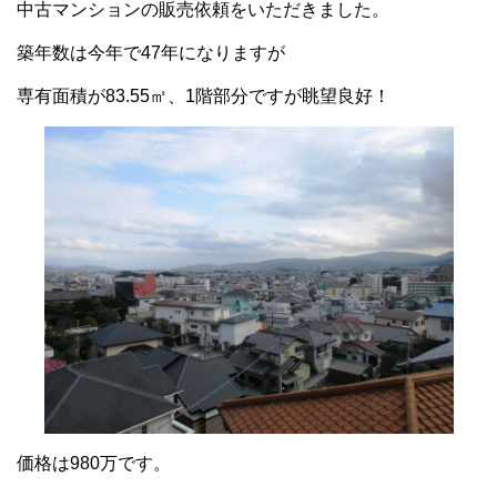
中古マンションの販売依頼をいただきました。
築年数は今年で47年になりますが
専有面積が83.55㎡、1階部分ですが眺望良好！
価格は980万です。