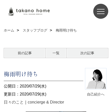
ホーム
スタッフブログ
梅雨明け待ち
前の記事
一覧
次の記事
梅雨明け待ち
公開日：2020/07/29(水)
更新日：2020/07/29(水)
自己紹介へ
日々のこと
｜
concierge & Director