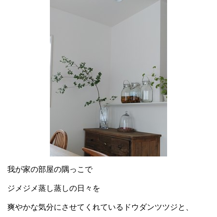
我が家の部屋の隅っこで
ジメジメ蒸し蒸しの日々を
爽やかな気分にさせてくれているドウダンツツジと、