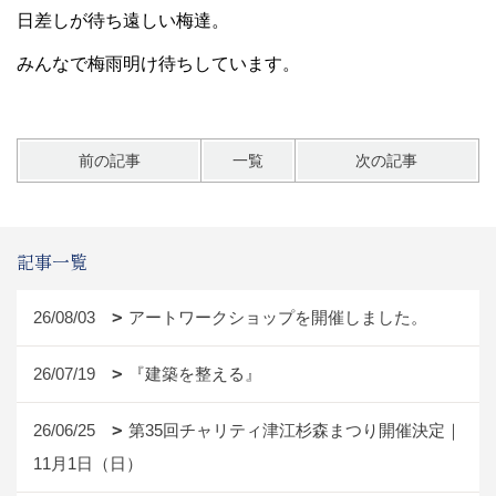
日差しが待ち遠しい梅達。
みんなで梅雨明け待ちしています。
前の記事
一覧
次の記事
記事一覧
26/08/03
アートワークショップを開催しました。
26/07/19
『建築を整える』
26/06/25
第35回チャリティ津江杉森まつり開催決定｜
11月1日（日）