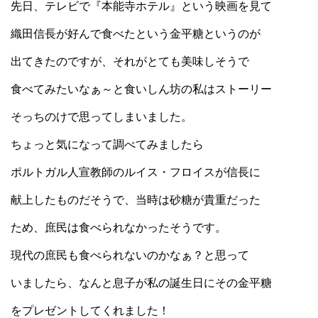
先日、テレビで『本能寺ホテル』という映画を見て
織田信長が好んで食べたという金平糖というのが
出てきたのですが、それがとても美味しそうで
食べてみたいなぁ～と食いしん坊の私はストーリー
そっちのけで思ってしまいました。
ちょっと気になって調べてみましたら
ポルトガル人宣教師のルイス・フロイスが信長に
献上したものだそうで、当時は砂糖が貴重だった
ため、庶民は食べられなかったそうです。
現代の庶民も食べられないのかなぁ？と思って
いましたら、なんと息子が私の誕生日にその金平糖
をプレゼントしてくれました！