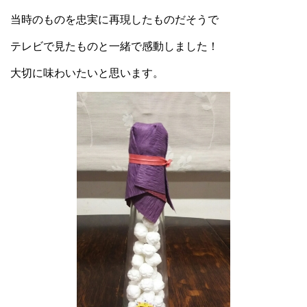
当時のものを忠実に再現したものだそうで
テレビで見たものと一緒で感動しました！
大切に味わいたいと思います。