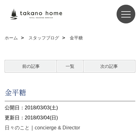
ホーム
スタッフブログ
金平糖
前の記事
一覧
次の記事
金平糖
公開日：2018/03/03(土)
更新日：2018/03/04(日)
日々のこと
｜
concierge & Director