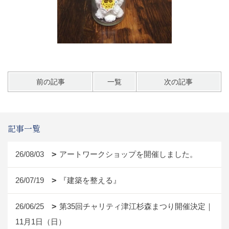
前の記事
一覧
次の記事
記事一覧
26/08/03
アートワークショップを開催しました。
26/07/19
『建築を整える』
26/06/25
第35回チャリティ津江杉森まつり開催決定｜
11月1日（日）