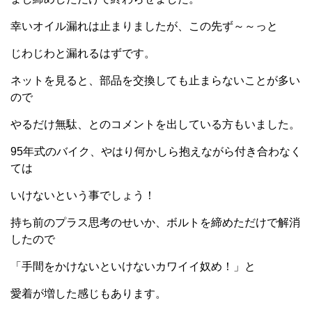
幸いオイル漏れは止まりましたが、この先ず～～っと
じわじわと漏れるはずです。
ネットを見ると、部品を交換しても止まらないことが多い
ので
やるだけ無駄、とのコメントを出している方もいました。
95年式のバイク、やはり何かしら抱えながら付き合わなく
ては
いけないという事でしょう！
持ち前のプラス思考のせいか、ボルトを締めただけで解消
したので
「手間をかけないといけないカワイイ奴め！」と
愛着が増した感じもあります。