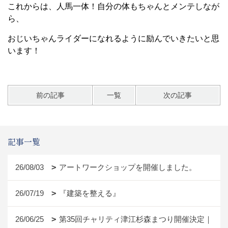
これからは、人馬一体！自分の体もちゃんとメンテしなが
ら、
おじいちゃんライダーになれるように励んでいきたいと思
います！
前の記事
一覧
次の記事
記事一覧
26/08/03
アートワークショップを開催しました。
26/07/19
『建築を整える』
26/06/25
第35回チャリティ津江杉森まつり開催決定｜