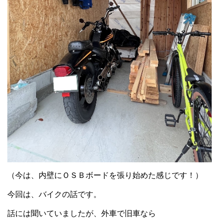
（今は、内壁にＯＳＢボードを張り始めた感じです！）
今回は、バイクの話です。
話には聞いていましたが、外車で旧車なら