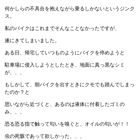
何かしらの不具合を抱えながら乗るしかないというジンク
ス。
私のバイクはこれまでそんなことなかったですが、
遂にきてしまいました。
ある日、帰宅していつものようにバイクを停めようと
駐車場に侵入しようとしたとき、地面に真っ黒なシミ
が、、、
もしかして、朝バイクを出すときにクモでも踏んでしまっ
たのか？と
思いながら近づくと、あるのは液体に付着したゴミの
み、、、
恐る恐る指で触って匂いを嗅ぐと、オイルの匂いが！！
虫の死骸であって欲しかった、、、