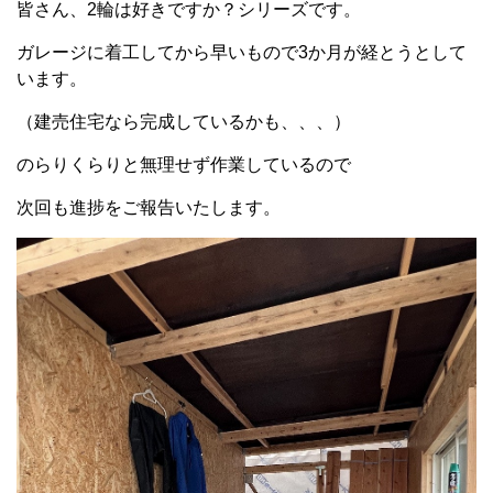
皆さん、2輪は好きですか？シリーズです。
ガレージに着工してから早いもので3か月が経とうとして
います。
（建売住宅なら完成しているかも、、、）
のらりくらりと無理せず作業しているので
次回も進捗をご報告いたします。