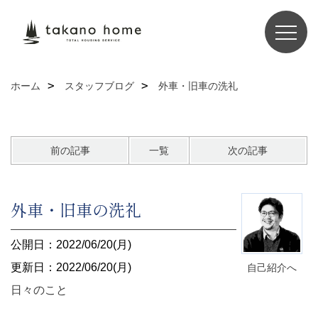
ホーム
スタッフブログ
外車・旧車の洗礼
前の記事
一覧
次の記事
外車・旧車の洗礼
公開日：2022/06/20(月)
更新日：2022/06/20(月)
自己紹介へ
日々のこと