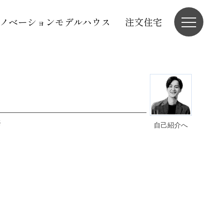
ノベーションモデルハウス
注文住宅
務
自己紹介へ