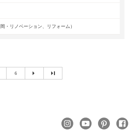
福岡・リノベーション、リフォーム）
6