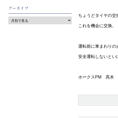
アーカイブ
ちょうどタイヤの交
これを機会に交換。
運転前に車まわりの
安全運転しないとい
ホークスPM 髙木