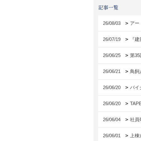
記事一覧
26/08/03
アー
26/07/19
『建
26/06/25
第3
26/06/21
鳥飼
26/06/20
バイ
26/06/20
TAP
26/06/04
社員
26/06/01
上棟