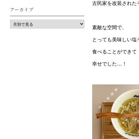
古民家を改装された
アーカイブ
素敵な空間で、
とっても美味しい塩
食べることができて
幸せでした…！