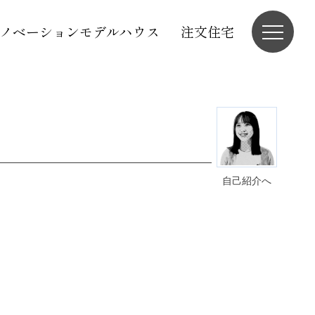
ノベーションモデルハウス
注文住宅
自己紹介へ