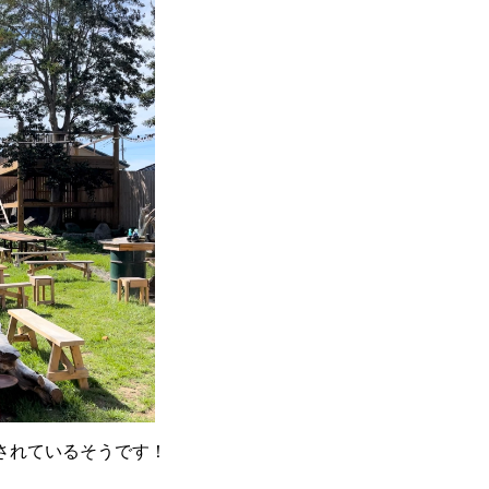
されているそうです！