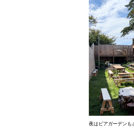
夜はビアガーデンも