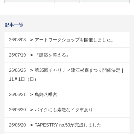
記事一覧
26/08/03
アートワークショップを開催しました。
26/07/19
『建築を整える』
26/06/25
第35回チャリティ津江杉森まつり開催決定｜
11月1日（日）
26/06/21
鳥飼八幡宮
26/06/20
バイクにも素敵なイタ車あり
26/06/20
TAPESTRY no.50が完成しました