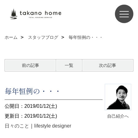
ホーム
スタッフブログ
毎年恒例の・・・
前の記事
一覧
次の記事
毎年恒例の・・・
公開日：2019/01/12(土)
更新日：2019/01/12(土)
自己紹介へ
日々のこと
｜
lifestyle designer