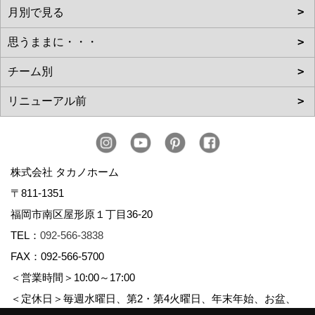
株式会社 タカノホーム
〒811-1351
福岡市南区屋形原１丁目36-20
TEL：
092-566-3838
FAX：092-566-5700
＜営業時間＞10:00～17:00
＜定休日＞毎週水曜日、第2・第4火曜日、年末年始、お盆、