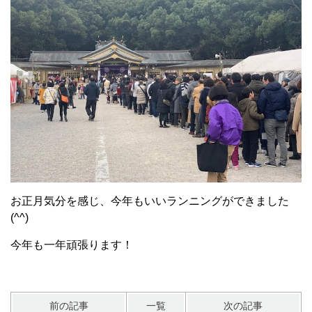
お正月気分を感じ、今年もいいランニングができました
(^^)
今年も一年頑張ります！
前の記事
一覧
次の記事