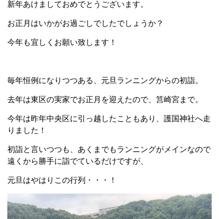
新年あけましておめでとうございます。
お正月はいかがお過ごしでしたでしょうか？
今年も宜しくお願い致します！
毎年恒例になりつつある、元旦ランニングからの初詣。
去年は東区の実家でお正月を迎えたので、筥崎宮まで。
今年は昨年中央区に引っ越したこともあり、護国神社へ走
りました！
初詣と言いつつも、あくまでもランニングがメインなので
遠くから勝手に詣でているだけですが、
元旦はやはりこの行列・・・！