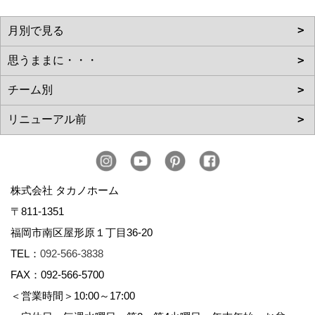
株式会社 タカノホーム
〒811-1351
福岡市南区屋形原１丁目36-20
TEL：
092-566-3838
FAX：092-566-5700
＜営業時間＞10:00～17:00