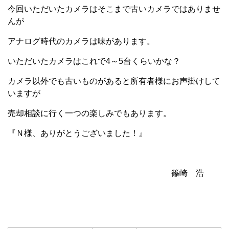
今回いただいたカメラはそこまで古いカメラではありませ
んが
アナログ時代のカメラは味があります。
いただいたカメラはこれで4～5台くらいかな？
カメラ以外でも古いものがあると所有者様にお声掛けして
いますが
売却相談に行く一つの楽しみでもあります。
『Ｎ様、ありがとうございました！』
篠崎 浩