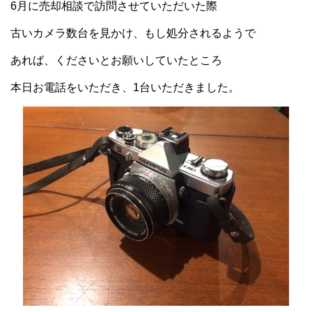
6月に売却相談で訪問させていただいた際
古いカメラ数台を見かけ、もし処分されるようで
あれば、くださいとお願いしていたところ
本日お電話をいただき、1台いただきました。