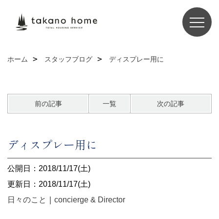
ホーム
スタッフブログ
ディスプレー用に
前の記事
一覧
次の記事
ディスプレー用に
公開日：2018/11/17(土)
更新日：2018/11/17(土)
日々のこと
｜
concierge & Director