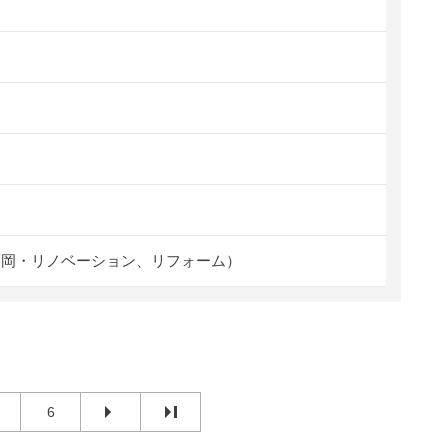
福岡・リノベーション、リフォーム）
6