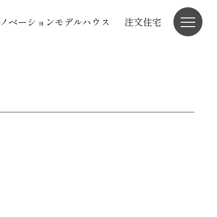
ノベーションモデルハウス
注文住宅