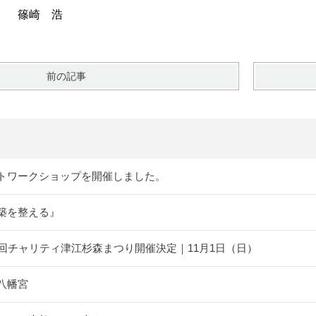
 浩
前の記事
トワークショップを開催しました。
築を整える』
5回チャリティ津江杉森まつり開催決定｜11月1日（日）
八幡宮