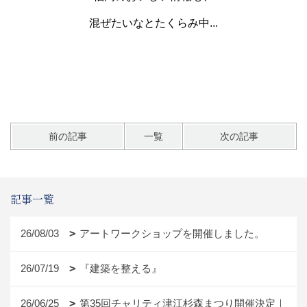
混ぜたいなとたくらみ中...
前の記事
一覧
次の記事
記事一覧
26/08/03
アートワークショップを開催しました。
26/07/19
『建築を整える』
26/06/25
第35回チャリティ津江杉森まつり開催決定｜