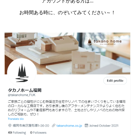
アカウントがある方は...
お時間ある時に、のぞいてみてください～！