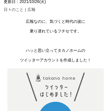
更新日：2021/10/26(火)
日々のこと
｜
広報
広報なのに、気づくと時代の波に
乗り遅れているフチセです。
ハッと思い立ってタカノホームの
ツイッターアカウントを作成しました！