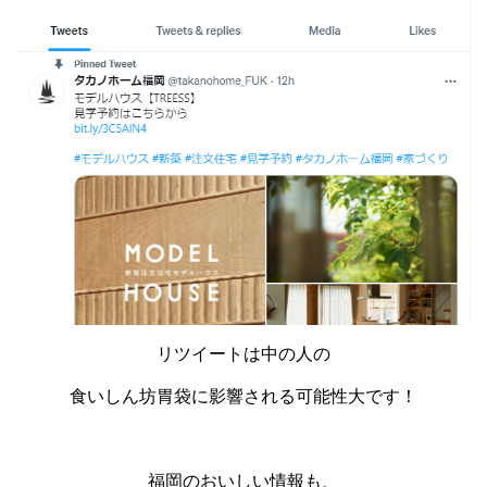
リツイートは中の人の
食いしん坊胃袋に影響される可能性大です！
福岡のおいしい情報も、