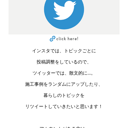
インスタでは、トピックごとに
投稿調整をしているので、
ツイッターでは、散文的に...。
施工事例をランダムにアップしたり、
暮らしのトピックを
リツイートしていきたいと思います！