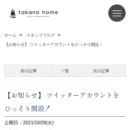
ホーム
スタッフブログ
【お知らせ】 ツイッターアカウントをひっそり開設！
前の記事
一覧
次の記事
【お知らせ】 ツイッターアカウントを
ひっそり開設！
公開日：2021/10/26(火)