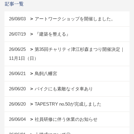
記事一覧
26/08/03
アートワークショップを開催しました。
26/07/19
『建築を整える』
26/06/25
第35回チャリティ津江杉森まつり開催決定｜
11月1日（日）
26/06/21
鳥飼八幡宮
26/06/20
バイクにも素敵なイタ車あり
26/06/20
TAPESTRY no.50が完成しました
26/06/04
社員研修に伴う休業のお知らせ