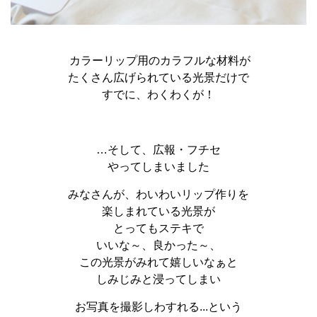
カラーリップ用のカラフルな材料が
たくさん広げられている光景だけで
すでに、わくわくが！
…そして、広報・フチセ
やってしまいました
みなさんが、わいわいリップ作りを
楽しまれている光景が
とってもステキで
いいな～、良かった～、
この光景がみれて嬉しいなぁと
しみじみと浸ってしまい
お写真を撮影しわすれる...という