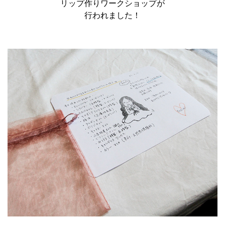
リップ作りワークショップが
行われました！