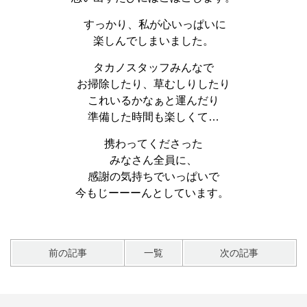
すっかり、私が心いっぱいに
楽しんでしまいました。
タカノスタッフみんなで
お掃除したり、草むしりしたり
これいるかなぁと運んだり
準備した時間も楽しくて…
携わってくださった
みなさん全員に、
感謝の気持ちでいっぱいで
今もじーーーんとしています。
前の記事
一覧
次の記事