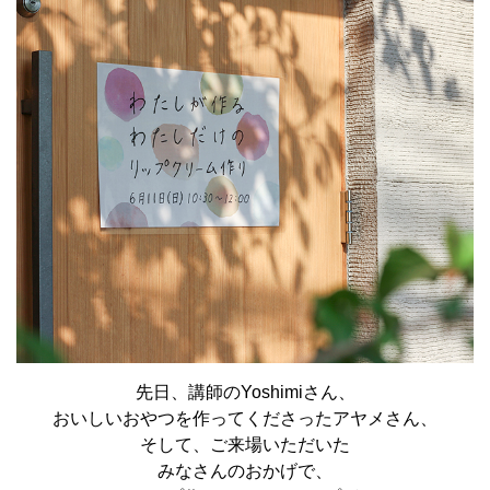
先日、講師のYoshimiさん、
おいしいおやつを作ってくださったアヤメさん、
そして、ご来場いただいた
みなさんのおかげで、