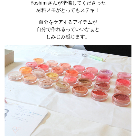
Yoshimiさんが準備してくださった
材料メモがとってもステキ！
自分をケアするアイテムが
自分で作れるっていいなぁと
しみじみ感じます。