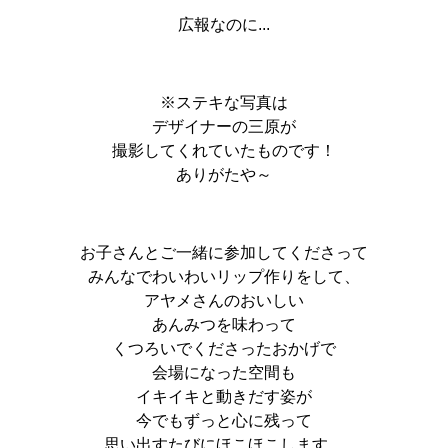
広報なのに...
※ステキな写真は
デザイナーの三原が
撮影してくれていたものです！
ありがたや～
お子さんとご一緒に参加してくださって
みんなでわいわいリップ作りをして、
アヤメさんのおいしい
あんみつを味わって
くつろいでくださったおかげで
会場になった空間も
イキイキと動きだす姿が
今でもずっと心に残って
思い出すたびにほこほこします。