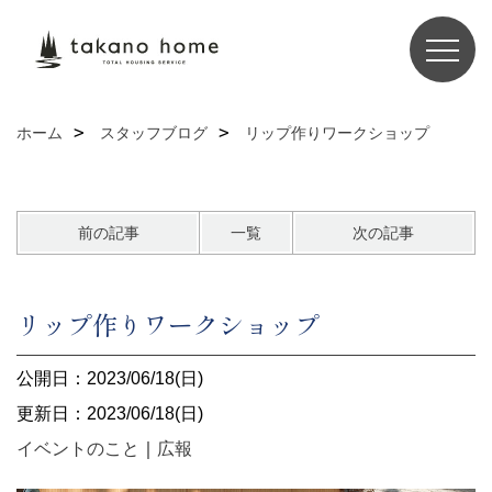
ホーム
スタッフブログ
リップ作りワークショップ
前の記事
一覧
次の記事
リップ作りワークショップ
公開日：2023/06/18(日)
更新日：2023/06/18(日)
イベントのこと
｜
広報