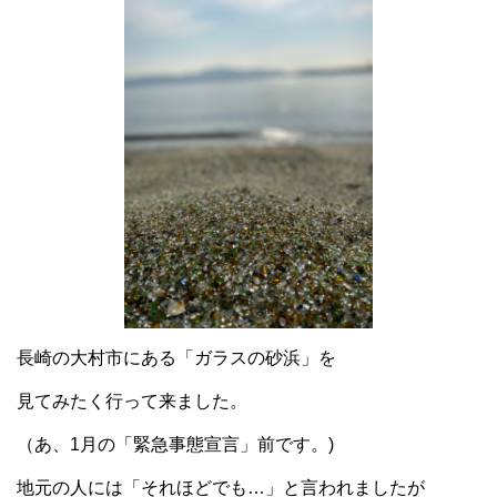
長崎の大村市にある「ガラスの砂浜」を
見てみたく行って来ました。
（あ、1月の「緊急事態宣言」前です。)
地元の人には「それほどでも…」と言われましたが