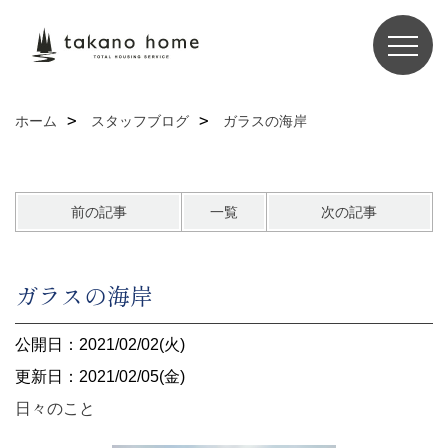
ホーム
スタッフブログ
ガラスの海岸
前の記事
一覧
次の記事
ガラスの海岸
公開日：2021/02/02(火)
更新日：2021/02/05(金)
日々のこと