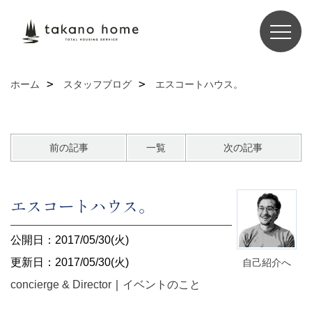
ホーム
スタッフブログ
エスコートハウス。
前の記事
一覧
次の記事
エスコートハウス。
公開日：2017/05/30(火)
更新日：2017/05/30(火)
自己紹介へ
concierge & Director
｜
イベントのこと