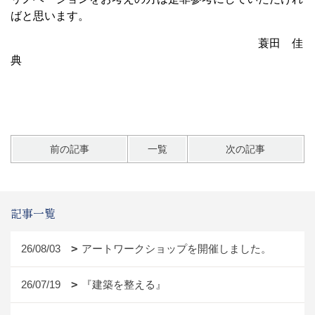
ばと思います。
蓑田 佳
典
前の記事
一覧
次の記事
記事一覧
26/08/03
アートワークショップを開催しました。
26/07/19
『建築を整える』