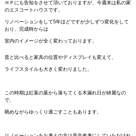
ＨＰにも告知をさせて頂いておりますが、今週末は私の家
のエスコートハウスです。
リノベーションをして5年ほどですが少しずつ変化をして
おり、完成時からは
室内のイメージが全く変わっております。
昔と比べると家具の位置やディスプレイも変えて、
ライフスタイルも大きく変わりました。
この時期は紅葉の葉から落ちてくる木漏れ日が綺麗なの
で、
眺めながらゆっくり過ごすこともあります。
リノベーションをお考えの方は是非参考にしていただけれ