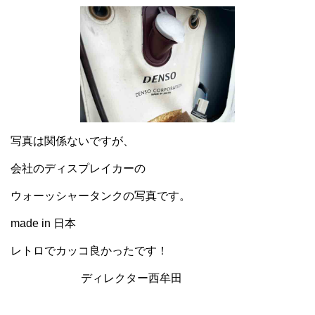
写真は関係ないですが、
会社のディスプレイカーの
ウォーッシャータンクの写真です。
made in 日本
レトロでカッコ良かったです！
ディレクター西牟田