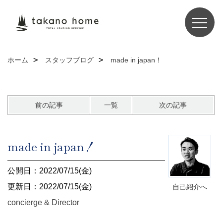
ホーム
スタッフブログ
made in japan！
前の記事
一覧
次の記事
made in japan！
公開日：2022/07/15(金)
更新日：2022/07/15(金)
自己紹介へ
concierge & Director