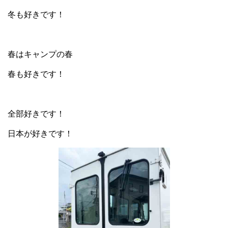
冬も好きです！
春はキャンプの春
春も好きです！
全部好きです！
日本が好きです！