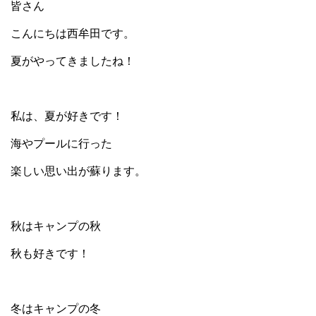
皆さん
こんにちは西牟田です。
夏がやってきましたね！
私は、夏が好きです！
海やプールに行った
楽しい思い出が蘇ります。
秋はキャンプの秋
秋も好きです！
冬はキャンプの冬