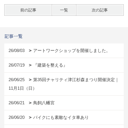
前の記事
一覧
次の記事
記事一覧
26/08/03
アートワークショップを開催しました。
26/07/19
『建築を整える』
26/06/25
第35回チャリティ津江杉森まつり開催決定｜
11月1日（日）
26/06/21
鳥飼八幡宮
26/06/20
バイクにも素敵なイタ車あり