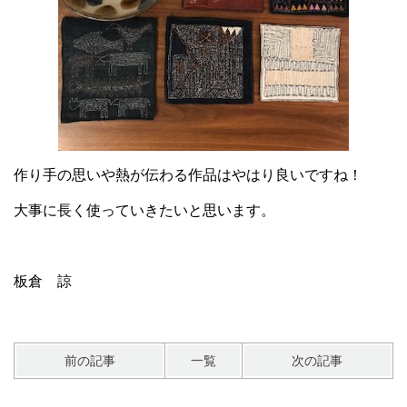
作り手の思いや熱が伝わる作品はやはり良いですね！
大事に長く使っていきたいと思います。
板倉 諒
前の記事
一覧
次の記事