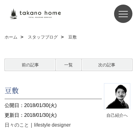
ホーム
スタッフブログ
豆敷
前の記事
一覧
次の記事
豆敷
公開日：2018/01/30(火)
更新日：2018/01/30(火)
自己紹介へ
日々のこと
｜
lifestyle designer