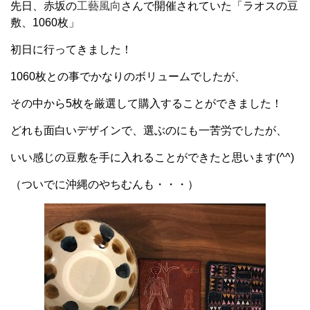
先日、赤坂の
工藝風向
さんで開催されていた「ラオスの豆
敷、1060枚」
初日に行ってきました！
1060枚との事でかなりのボリュームでしたが、
その中から5枚を厳選して購入することができました！
どれも面白いデザインで、選ぶのにも一苦労でしたが、
いい感じの豆敷を手に入れることができたと思います(^^)
（ついでに沖縄のやちむんも・・・）