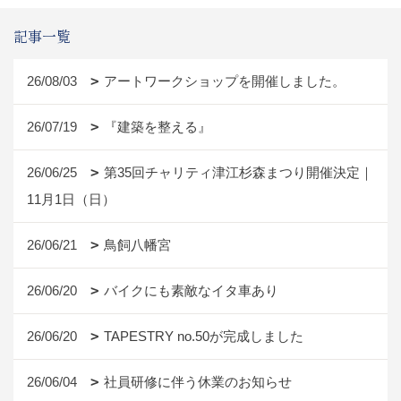
記事一覧
26/08/03
アートワークショップを開催しました。
26/07/19
『建築を整える』
26/06/25
第35回チャリティ津江杉森まつり開催決定｜
11月1日（日）
26/06/21
鳥飼八幡宮
26/06/20
バイクにも素敵なイタ車あり
26/06/20
TAPESTRY no.50が完成しました
26/06/04
社員研修に伴う休業のお知らせ