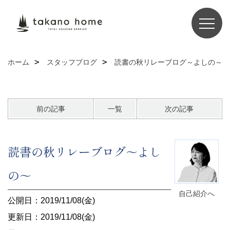
ホーム
スタッフブログ
読書の秋リレーブログ～よしの～
前の記事
一覧
次の記事
読書の秋リレーブログ～よし
の～
自己紹介へ
公開日：2019/11/08(金)
更新日：2019/11/08(金)