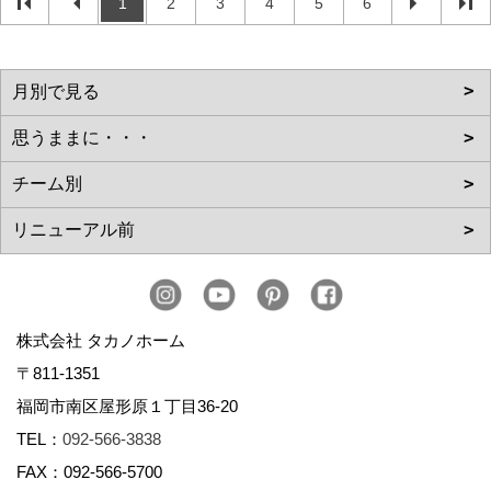
1
2
3
4
5
6
株式会社 タカノホーム
〒811-1351
福岡市南区屋形原１丁目36-20
TEL：
092-566-3838
FAX：092-566-5700