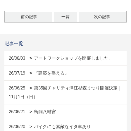
前の記事
一覧
次の記事
記事一覧
26/08/03
アートワークショップを開催しました。
26/07/19
『建築を整える』
26/06/25
第35回チャリティ津江杉森まつり開催決定｜
11月1日（日）
26/06/21
鳥飼八幡宮
26/06/20
バイクにも素敵なイタ車あり