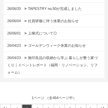
26/06/20
TAPESTRY no.50が完成しました
26/06/04
社員研修に伴う休業のお知らせ
26/06/01
上棟式について◎
26/04/23
ゴールデンウィーク休業のお知らせ
26/04/23
無印良品の収納から学ぶ 暮らしが整う家づ
くり｜イベントレポート（福岡・リノベーション、リフ
ォーム）
1ページ （全464ページ中）