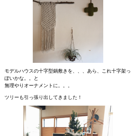
モデルハウスの十字型鍋敷きを、、、あら、これ十字架っ
ぽいかな。。と
無理やりオーナメントに。。。
ツリーも引っ張り出してきました！