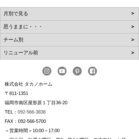
株式会社 タカノホーム
〒811-1351
福岡市南区屋形原１丁目36-20
TEL：
092-566-3838
FAX：092-566-5700
＜営業時間＞10:00～17:00