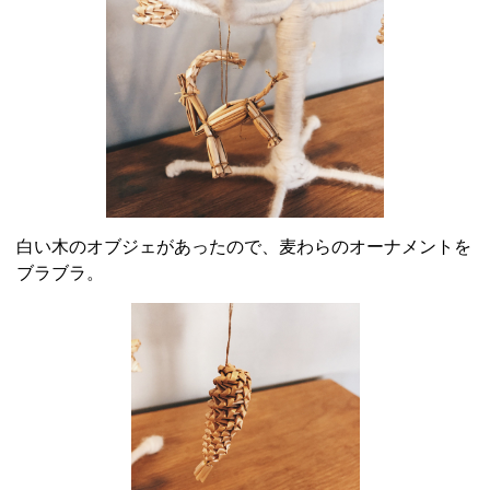
白い木のオブジェがあったので、麦わらのオーナメントを
ブラブラ。