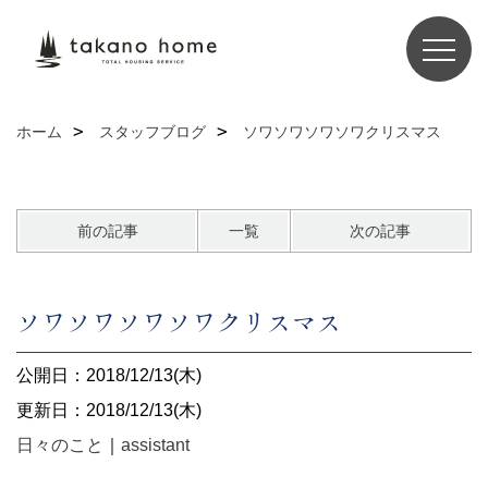
ホーム
スタッフブログ
ソワソワソワソワクリスマス
前の記事
一覧
次の記事
ソワソワソワソワクリスマス
公開日：2018/12/13(木)
更新日：2018/12/13(木)
日々のこと
｜
assistant