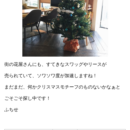
街の花屋さんにも、すてきなスワッグやリースが
売られていて、ソワソワ度が加速しますね！
まだまだ、何かクリスマスモチーフのものないかなぁと
ごそごそ探し中です！
ふちせ