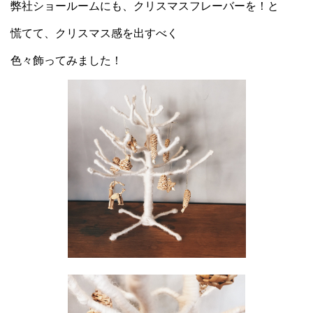
弊社ショールームにも、クリスマスフレーバーを！と
慌てて、クリスマス感を出すべく
色々飾ってみました！