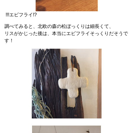
!!!エビフライ!?
調べてみると、北欧の森の松ぼっくりは細長くて、
リスがかじった後は、本当にエビフライそっくりだそうで
す！