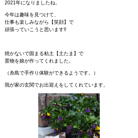
2021年になりましたね。
今年は趣味を見つけて、
仕事も楽しみながら【笑顔】で
頑張っていこうと思います!!
焼かないで固まる粘土【土たま】で
置物を娘が作ってくれました。
（糸島で手作り体験ができるようです。）
我が家の玄関でお出迎えをしてくれています。