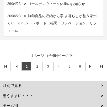
26/04/23
ゴールデンウィーク休業のお知らせ
26/04/23
無印良品の収納から学ぶ 暮らしが整う家づ
くり｜イベントレポート（福岡・リノベーション、リフ
ォーム）
1ページ （全464ページ中）
1
2
3
4
5
6