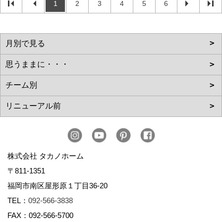
1
2
3
4
5
6
株式会社 タカノホーム
〒811-1351
福岡市南区屋形原１丁目36-20
TEL：
092-566-3838
FAX：092-566-5700