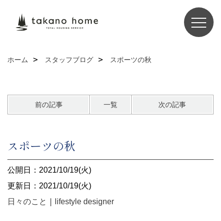
ホーム
スタッフブログ
スポーツの秋
前の記事
一覧
次の記事
スポーツの秋
公開日：2021/10/19(火)
更新日：2021/10/19(火)
日々のこと
｜
lifestyle designer