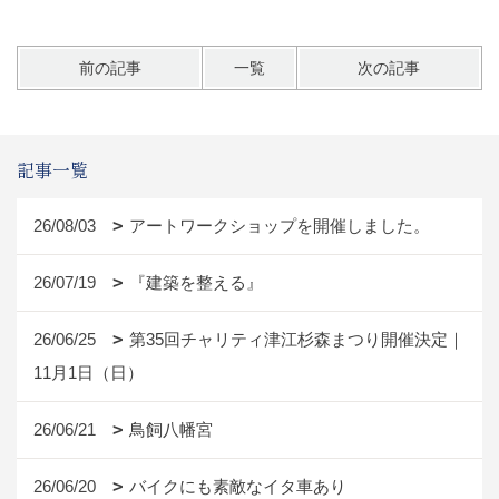
前の記事
一覧
次の記事
記事一覧
26/08/03
アートワークショップを開催しました。
26/07/19
『建築を整える』
26/06/25
第35回チャリティ津江杉森まつり開催決定｜
11月1日（日）
26/06/21
鳥飼八幡宮
26/06/20
バイクにも素敵なイタ車あり