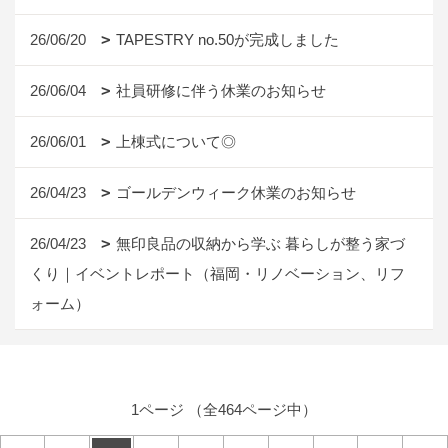
26/06/20
TAPESTRY no.50が完成しました
26/06/04
社員研修に伴う休業のお知らせ
26/06/01
上棟式について◎
26/04/23
ゴールデンウィーク休業のお知らせ
26/04/23
無印良品の収納から学ぶ 暮らしが整う家づ
くり｜イベントレポート（福岡・リノベーション、リフ
ォーム）
1ページ （全464ページ中）