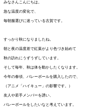
みなさんこんにちは。
急な温度の変化で、
毎朝服選びに迷っている古賀です。
すっかり秋になりましたね。
朝と夜の温度差で紅葉がより色づき始めて
秋の訪れにうずうずしています。
そして毎年、秋は体を動かしたくなります。
今年の春頃、バレーボールを購入したので、
（アニメ「ハイキュー」の影響です。）
友人や若手メンバーを誘い、
バレーボールをしたいなと考えています。