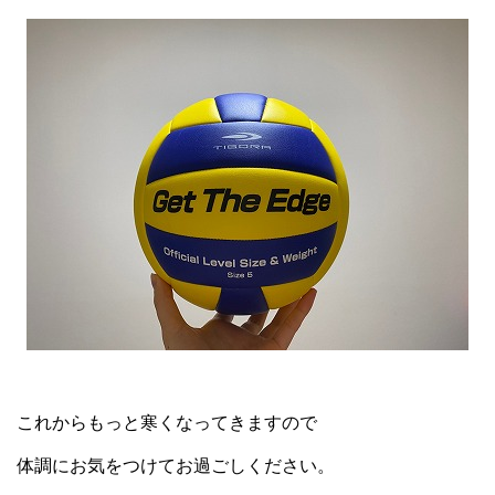
これからもっと寒くなってきますので
体調にお気をつけてお過ごしください。