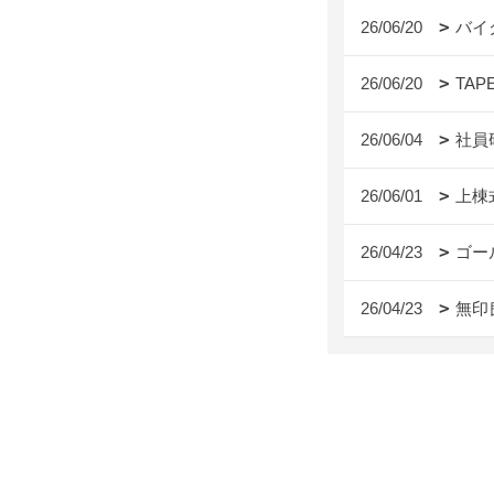
26/06/20
バイ
26/06/20
TAP
26/06/04
社員
26/06/01
上棟
26/04/23
ゴー
26/04/23
無印