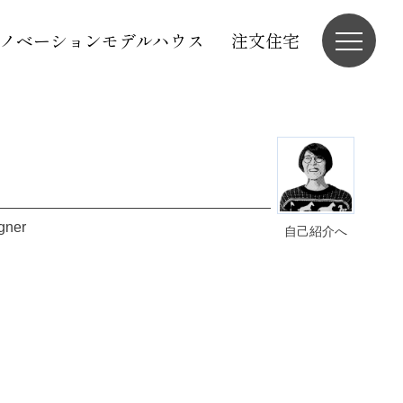
ノベーションモデルハウス
注文住宅
igner
自己紹介へ