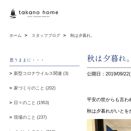
ホーム
スタッフブログ
秋は夕暮れ。
秋は夕暮れ
思うままに・・・
新型コロナウイルス関連 (3)
公開日：2019/09/22(
家づくりのこと (202)
平安の世からも言わ
日々のこと (1953)
秋は夕暮れがいとを
現場のこと (237)