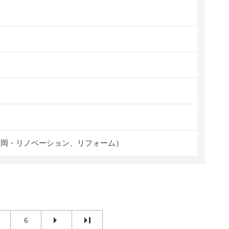
福岡・リノベーション、リフォーム）
6