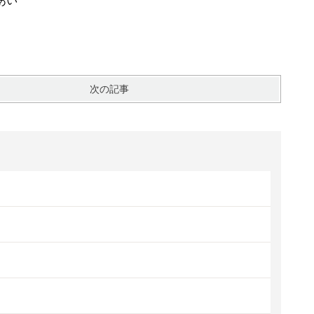
い
次の記事