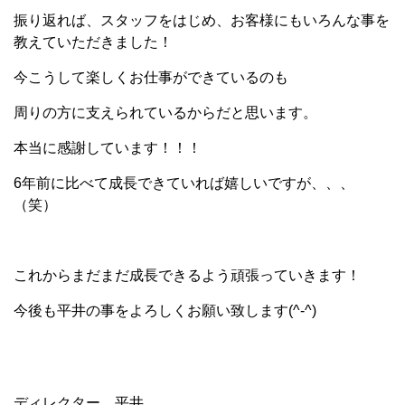
振り返れば、スタッフをはじめ、お客様にもいろんな事を
教えていただきました！
今こうして楽しくお仕事ができているのも
周りの方に支えられているからだと思います。
本当に感謝しています！！！
6年前に比べて成長できていれば嬉しいですが、、、
（笑）
これからまだまだ成長できるよう頑張っていきます！
今後も平井の事をよろしくお願い致します(^-^)
ディレクター 平井