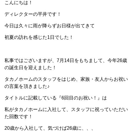
こんにちは！
ディレクターの平井です！
今日は久々に雨が降らずお日様が出てきて
初夏の訪れを感じた1日でした！
私事ではございますが、7月14日をもちまして、今年26歳
の誕生日を迎えました！
タカノホームのスタッフをはじめ、家族・友人からお祝い
の言葉を頂きました♪
タイトルに記載している『6回目のお祝い！』は
私がタカノホームに入社して、スタッフに祝っていただい
た回数です！
20歳から入社して、気づけば26歳に、、、