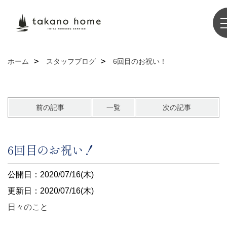
ホーム
スタッフブログ
6回目のお祝い！
前の記事
一覧
次の記事
6回目のお祝い！
公開日：2020/07/16(木)
更新日：2020/07/16(木)
日々のこと