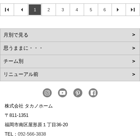
1
2
3
4
5
6
株式会社 タカノホーム
〒811-1351
福岡市南区屋形原１丁目36-20
TEL：
092-566-3838