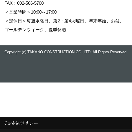
FAX：092-566-5700
＜営業時間＞10:00～17:00
＜定休日＞毎週水曜日、第2・第4火曜日、年末年始、お盆、
ゴールデンウィーク、夏季休暇
Copyright (c) TAKANO CONSTRUCTION CO.,LTD. All Rights Reserved.
Cookieポリシー