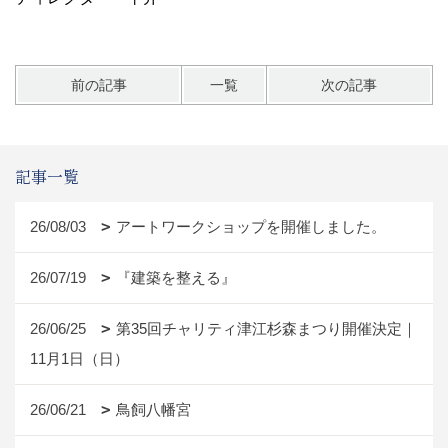
前の記事
一覧
次の記事
記事一覧
26/08/03
アートワークショップを開催しました。
26/07/19
『建築を整える』
26/06/25
第35回チャリティ津江杉森まつり開催決定｜
11月1日（日）
26/06/21
鳥飼八幡宮