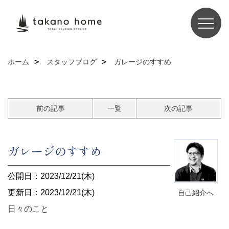
ホーム
スタッフブログ
ガレージのすすめ
前の記事
一覧
次の記事
ガレージのすすめ
公開日：2023/12/21(木)
更新日：2023/12/21(木)
自己紹介へ
日々のこと