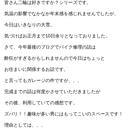
皆さん二輪は好きですか？シリーズです。
気温の影響でなかなか年末感を感じれませんでしたが、
今日はいきなりの大雪。
気づけばお正月まで10日余りとなっておりました。
さて、今年最後のブログでバイク修理の話は
酔狂がすぎるかもしれませんので今日はちょっと
お住まいに関係するお話です。
と言ってもガレージの件ですが、、、
完成までの話は何度かさせていただきましたが
その後、利用していての感想です。
ズバリ！！趣味が多い男にはもってこいのスペースです！
理由としては、、、