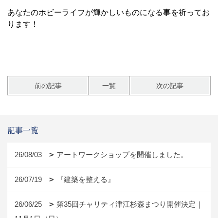
あなたのホビーライフが輝かしいものになる事を祈ってお
ります！
前の記事
一覧
次の記事
記事一覧
26/08/03
アートワークショップを開催しました。
26/07/19
『建築を整える』
26/06/25
第35回チャリティ津江杉森まつり開催決定｜