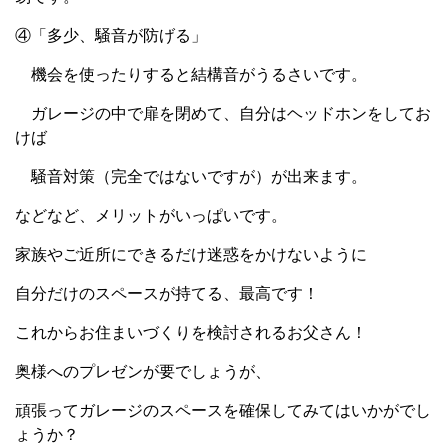
④「多少、騒音が防げる」
機会を使ったりすると結構音がうるさいです。
ガレージの中で扉を閉めて、自分はヘッドホンをしてお
けば
騒音対策（完全ではないですが）が出来ます。
などなど、メリットがいっぱいです。
家族やご近所にできるだけ迷惑をかけないように
自分だけのスペースが持てる、最高です！
これからお住まいづくりを検討されるお父さん！
奥様へのプレゼンが要でしょうが、
頑張ってガレージのスペースを確保してみてはいかがでし
ょうか？