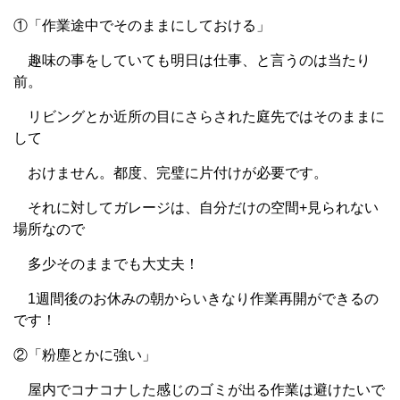
①「作業途中でそのままにしておける」
趣味の事をしていても明日は仕事、と言うのは当たり
前。
リビングとか近所の目にさらされた庭先ではそのままに
して
おけません。都度、完璧に片付けが必要です。
それに対してガレージは、自分だけの空間+見られない
場所なので
多少そのままでも大丈夫！
1週間後のお休みの朝からいきなり作業再開ができるの
です！
②「粉塵とかに強い」
屋内でコナコナした感じのゴミが出る作業は避けたいで