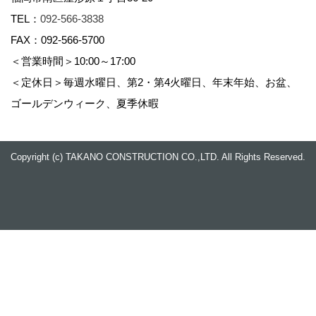
TEL：
092-566-3838
FAX：092-566-5700
＜営業時間＞10:00～17:00
＜定休日＞毎週水曜日、第2・第4火曜日、年末年始、お盆、
ゴールデンウィーク、夏季休暇
Copyright (c) TAKANO CONSTRUCTION CO.,LTD. All Rights Reserved.