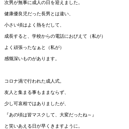
次男が無事に成人の日を迎えました。
健康優良児だった長男とは違い、
小さい頃はよく熱をだして、
成長すると、学校からの電話におびえて（私が）
よく頑張ったなぁと（私が）
感慨深いものがあります。
コロナ渦で行われた成人式。
友人と集まる事もままならず、
少し可哀相ではありましたが、
『あの頃は皆マスクして、大変だったね～』
と笑いあえる日が早くきますように。