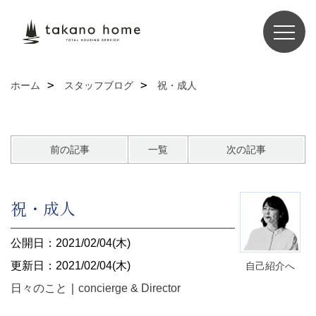
ホーム
スタッフブログ
祝・成人
前の記事
一覧
次の記事
祝・成人
公開日：2021/02/04(木)
更新日：2021/02/04(木)
自己紹介へ
日々のこと
｜
concierge & Director