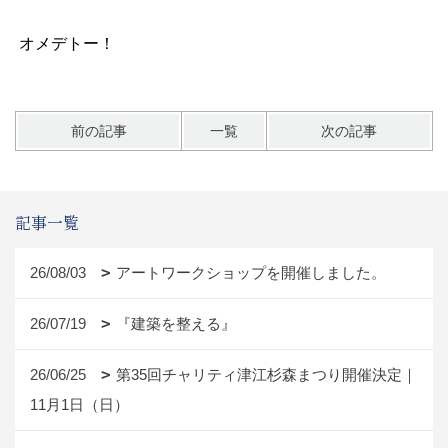
オメデトー！
前の記事
一覧
次の記事
記事一覧
26/08/03
アートワークショップを開催しました。
26/07/19
『建築を整える』
26/06/25
第35回チャリティ津江杉森まつり開催決定｜
11月1日（日）