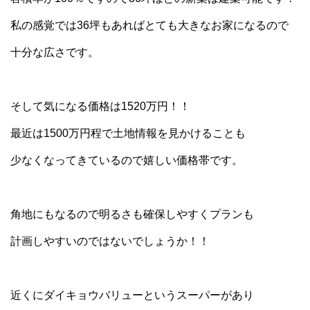
私の感覚では36坪もあればとても大きなお家になるので
十分な広さです。
そして気になる価格は1520万円！！
最近は1500万円程で土地情報を見かけることも
少なくなってきているので嬉しい価格帯です。
角地にもなるので明るさも確保しやすくプランも
計画しやすいのではないでしょうか！！
近くにダイキョウバリューというスーパーがあり