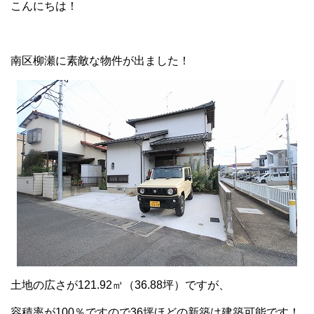
こんにちは！
南区柳瀬に素敵な物件が出ました！
土地の広さが121.92㎡（36.88坪）ですが、
容積率が100％ですので36坪ほどの新築は建築可能です！