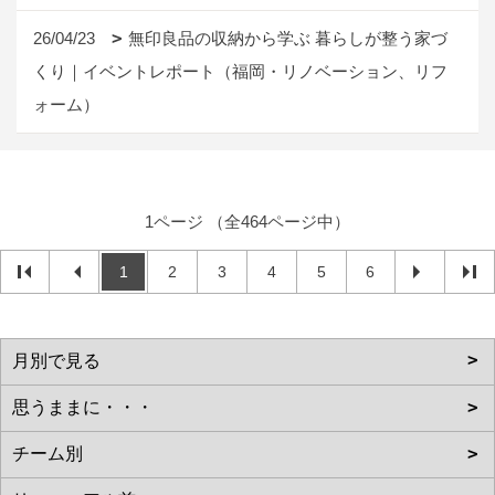
26/04/23
無印良品の収納から学ぶ 暮らしが整う家づ
くり｜イベントレポート（福岡・リノベーション、リフ
ォーム）
1ページ （全464ページ中）
1
2
3
4
5
6