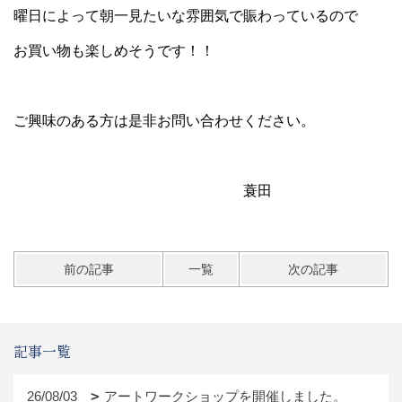
曜日によって朝一見たいな雰囲気で賑わっているので
お買い物も楽しめそうです！！
ご興味のある方は是非お問い合わせください。
蓑田
前の記事
一覧
次の記事
記事一覧
26/08/03
アートワークショップを開催しました。