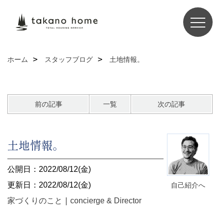
ホーム
スタッフブログ
土地情報。
前の記事
一覧
次の記事
土地情報。
公開日：2022/08/12(金)
更新日：2022/08/12(金)
自己紹介へ
家づくりのこと
｜
concierge & Director