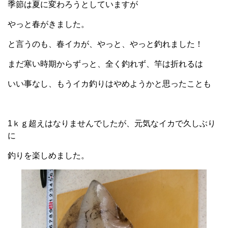
季節は夏に変わろうとしていますが
やっと春がきました。
と言うのも、春イカが、やっと、やっと釣れました！
まだ寒い時期からずっと、全く釣れず、竿は折れるは
いい事なし、もうイカ釣りはやめようかと思ったことも
1ｋｇ超えはなりませんでしたが、元気なイカで久しぶり
に
釣りを楽しめました。