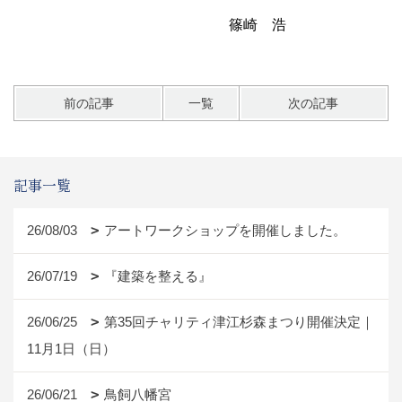
篠崎 浩
前の記事
一覧
次の記事
記事一覧
26/08/03
アートワークショップを開催しました。
26/07/19
『建築を整える』
26/06/25
第35回チャリティ津江杉森まつり開催決定｜
11月1日（日）
26/06/21
鳥飼八幡宮