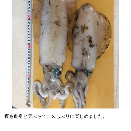
夜も刺身と天ぷらで、久しぶりに楽しめました。