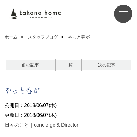
ホーム
スタッフブログ
やっと春が
前の記事
一覧
次の記事
やっと春が
公開日：2018/06/07(木)
更新日：2018/06/07(木)
日々のこと
｜
concierge & Director