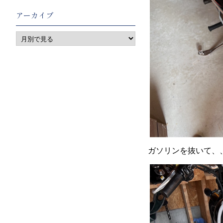
アーカイブ
ガソリンを抜いて、