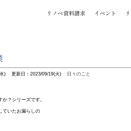
リノベ資料請求
イベント
リ
業
水)
更新日：2023/09/19(火)
日々のこと
すか？シリーズです。
していたお漏らしの