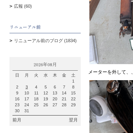
広報 (60)
リニューアル前
リニューアル前のブログ (1834)
2026年08月
メーターを外して、
日
月
火
水
木
金
土
1
2
3
4
5
6
7
8
9
10
11
12
13
14
15
16
17
18
19
20
21
22
23
24
25
26
27
28
29
30
31
前月
翌月