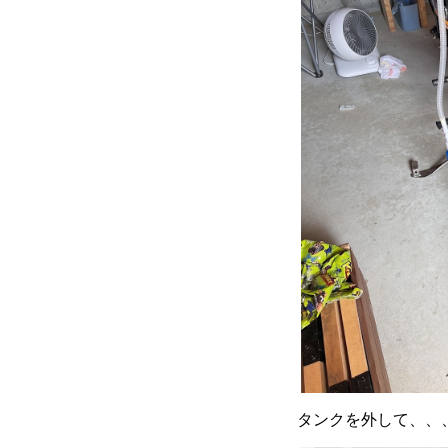
タンクを外して、、