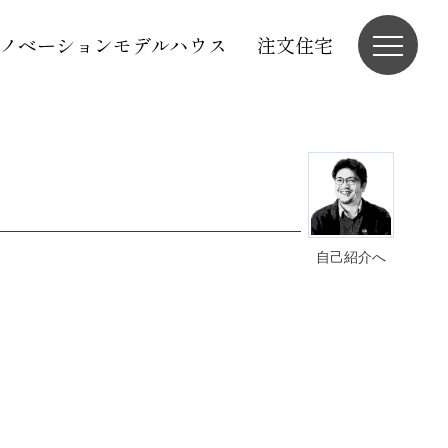
ノベーションモデルハウス
注文住宅
自己紹介へ