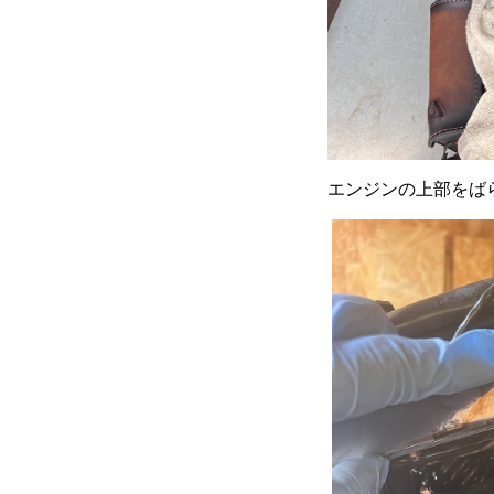
エンジンの上部をば