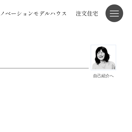
ノベーションモデルハウス
注文住宅
自己紹介へ