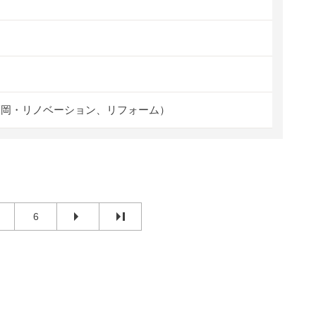
福岡・リノベーション、リフォーム）
6