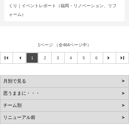
くり｜イベントレポート（福岡・リノベーション、リフ
ォーム）
1ページ （全464ページ中）
1
2
3
4
5
6