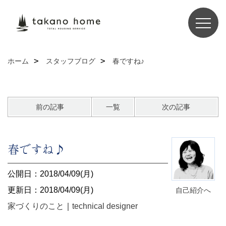
ホーム
スタッフブログ
春ですね♪
前の記事
一覧
次の記事
春ですね♪
公開日：2018/04/09(月)
更新日：2018/04/09(月)
自己紹介へ
家づくりのこと
｜
technical designer