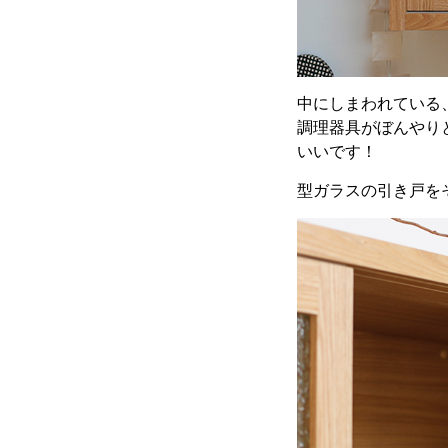
中にしまわれている
調理器具がぼんやり
いいです！
型ガラスの引き戸を