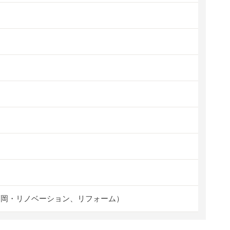
福岡・リノベーション、リフォーム）