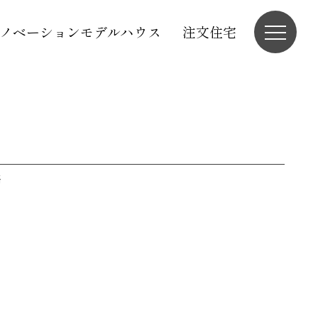
ノベーションモデルハウス
注文住宅
務