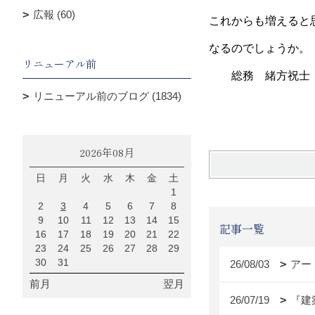
広報 (60)
これからも増えると
なるのでしょうか。
リニューアル前
総務 緒方祝士
リニューアル前のブログ (1834)
2026年08月
日
月
火
水
木
金
土
1
2
3
4
5
6
7
8
9
10
11
12
13
14
15
記事一覧
16
17
18
19
20
21
22
23
24
25
26
27
28
29
30
31
26/08/03
アー
前月
翌月
26/07/19
『建