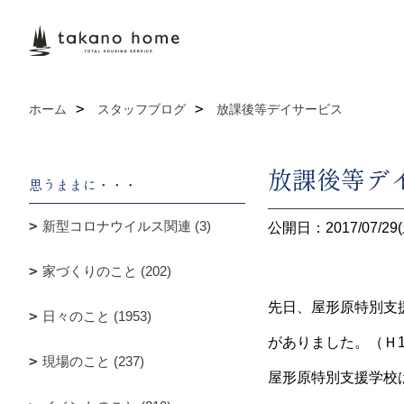
ホーム
スタッフブログ
放課後等デイサービス
放課後等デ
思うままに・・・
新型コロナウイルス関連 (3)
公開日：2017/07/29(
家づくりのこと (202)
先日、屋形原特別支
日々のこと (1953)
がありました。（Ｈ
現場のこと (237)
屋形原特別支援学校