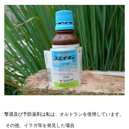
撃退及び予防薬剤は私は、オルトランを使用しています。
その他、イラガ等を発見した場合