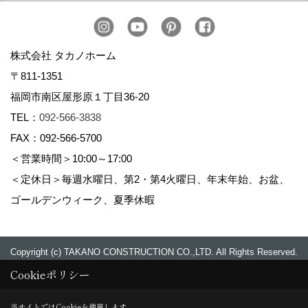
株式会社 タカノホーム
〒811-1351
福岡市南区屋形原１丁目36-20
TEL：
092-566-3838
FAX：092-566-5700
＜営業時間＞10:00～17:00
＜定休日＞毎週水曜日、第2・第4火曜日、年末年始、お盆、
ゴールデンウィーク、夏季休暇
Copyright (c) TAKANO CONSTRUCTION CO.,LTD. All Rights Reserved.
Cookieポリシー
当サイトではCookieを使用します。