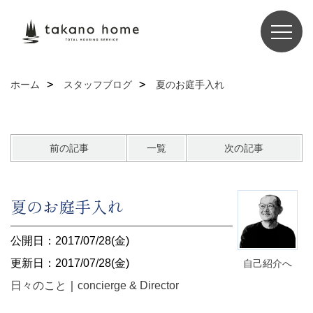
ホーム
スタッフブログ
夏のお庭手入れ
前の記事
一覧
次の記事
夏のお庭手入れ
公開日：2017/07/28(金)
更新日：2017/07/28(金)
自己紹介へ
日々のこと
｜
concierge & Director