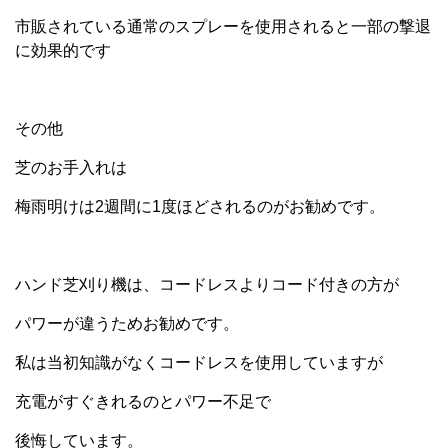
市販されている通常のスプレーを使用されると一部の撃退
に効果的です
その他
芝のお手入れは
梅雨明けは2週間に1度ほどされるのがお勧めです。
ハンド芝刈り機は、コードレスよりコード付きの方が
パワーが違うためお勧めです。
私は当初知識がなくコードレスを使用していますが
充電がすぐきれるのとパワー不足で
後悔しています。