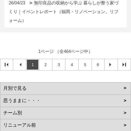
26/04/23
無印良品の収納から学ぶ 暮らしが整う家づ
くり｜イベントレポート（福岡・リノベーション、リフ
ォーム）
1ページ （全464ページ中）
1
2
3
4
5
6