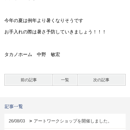
今年の夏は例年より暑くなりそうです
お手入れの際は暑さ予防していきましょう！！！
タカノホーム 中野 敏宏
前の記事
一覧
次の記事
記事一覧
26/08/03
アートワークショップを開催しました。