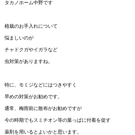
タカノホーム中野です
植栽のお手入れについて
悩ましいのが
チャドクガやイガラなど
虫対策がありますね。
特に、モミジなどにはつきやすく
早めの対策がお勧めです。
通常、梅雨前に散布がお勧めですが
今の時期でもスミチオン等の葉っぱに付着を促す
薬剤を用いるとよいかと思います。