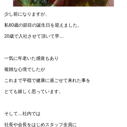
少し前になりますが、
私60歳の節目の誕生日を迎えました。
20歳で入社させて頂いて早…
一気に年老いた感覚もあり
複雑な心境でしたが
これまで平穏で健康に過ごせて来れた事を
とても嬉しく思っています。
そして…社内では
社長や会長をはじめスタッフ全員に