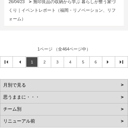
26/04/23
無印良品の収納から学ぶ 暮らしが整う家づ
くり｜イベントレポート（福岡・リノベーション、リフ
ォーム）
1ページ （全464ページ中）
1
2
3
4
5
6