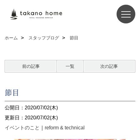
ホーム
スタッフブログ
節目
前の記事
一覧
次の記事
節目
公開日：2020/07/02(木)
更新日：2020/07/02(木)
イベントのこと
｜
reform & technical