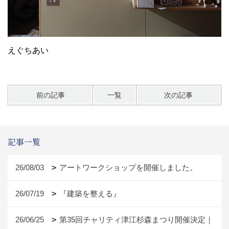
えぐちあい
前の記事
一覧
次の記事
記事一覧
26/08/03
アートワークショップを開催しました。
26/07/19
『建築を整える』
26/06/25
第35回チャリティ津江杉森まつり開催決定｜