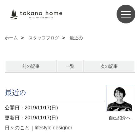
ホーム
スタッフブログ
最近の
前の記事
一覧
次の記事
最近の
公開日：2019/11/17(日)
更新日：2019/11/17(日)
自己紹介へ
日々のこと
｜
lifestyle designer