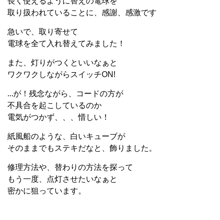
長く使えるように替えの電球を
取り扱われていることに、感謝、感激です
急いで、取り寄せて
電球を全て入れ替えてみました！
また、灯りがつくといいなぁと
ワクワクしながらスイッチON!
...が！残念ながら、コードの方が
不具合を起こしているのか
電気がつかず、、、惜しい！
紙風船のような、白いキューブが
そのままでもステキだなと、飾りました。
修理方法や、替わりの方法を探って
もう一度、点灯させたいなぁと
密かに狙っています。