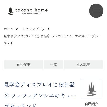
ホーム
スタッフブログ
見学会ディスプレイこぼれ話② ツェツェアソシエのキューブガー
ランド
前の記事
一覧
次の記事
見学会ディスプレイこぼれ話
② ツェツェアソシエのキュー
自己紹介
ブガーランド