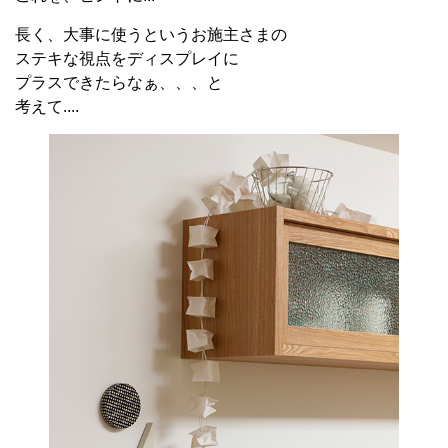
長く、大事に使うというお施主さまの
ステキな視点をディスプレイに
プラスできたらなぁ、、、と
考えて....