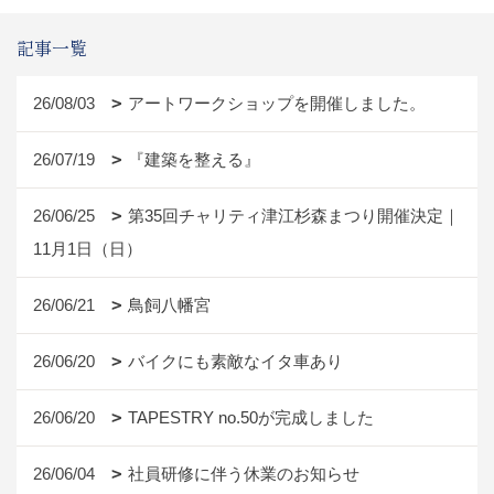
記事一覧
26/08/03
アートワークショップを開催しました。
26/07/19
『建築を整える』
26/06/25
第35回チャリティ津江杉森まつり開催決定｜
11月1日（日）
26/06/21
鳥飼八幡宮
26/06/20
バイクにも素敵なイタ車あり
26/06/20
TAPESTRY no.50が完成しました
26/06/04
社員研修に伴う休業のお知らせ