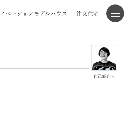
ノベーションモデルハウス
注文住宅
自己紹介へ