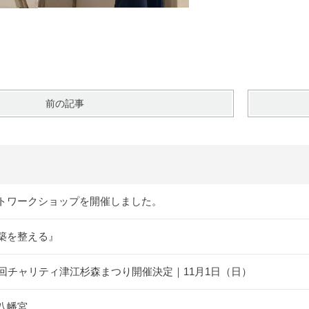
前の記事
トワークショップを開催しました。
築を整える』
5回チャリティ津江杉森まつり開催決定｜11月1日（日）
八幡宮