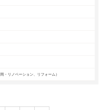
福岡・リノベーション、リフォーム）