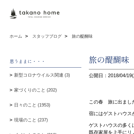
ホーム
スタッフブログ
旅の醍醐味
旅の醍醐味
思うままに・・・
新型コロナウイルス関連 (3)
公開日：2018/04/19(
家づくりのこと (202)
この春 旅に出まし
日々のこと (1953)
宿にはゲストハウス
現場のこと (237)
ゲストハウスの多く
既存家屋を上手にリ