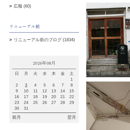
広報 (60)
リニューアル前
リニューアル前のブログ (1834)
2026年08月
日
月
火
水
木
金
土
1
2
3
4
5
6
7
8
9
10
11
12
13
14
15
16
17
18
19
20
21
22
23
24
25
26
27
28
29
30
31
前月
翌月