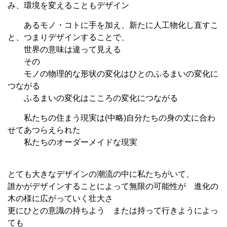
み、環境を変えることもデザイン
あるモノ・コトに手を加え、新たに人工物化し直すこ
と、つまりデザインすることで、
世界の意味は違って見える
その
モノの物理的な形状の変化はひとのふるまいの変化に
つながる
ふるまいの変化はこころの変化につながる
私たちの住まう現実は(中略)自分たちの身の丈に合わ
せてあつらえられた
私たちのオーダーメイドな現実
とても大きなデザインの潮流の中に私たちがいて、
誰かがデザインすることによって無限の可能性が 進化の
木の様に広がっていく壮大さ
更にひとの意識の持ちよう または持って行きようによっ
ても