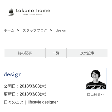
ホーム
スタッフブログ
design
前の記事
一覧
次の記事
design
公開日：2018/03/08(木)
更新日：2018/03/08(木)
自己紹介へ
日々のこと
｜
lifestyle designer