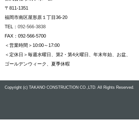
〒811-1351
福岡市南区屋形原１丁目36-20
TEL：
092-566-3838
FAX：092-566-5700
＜営業時間＞10:00～17:00
＜定休日＞毎週水曜日、第2・第4火曜日、年末年始、お盆、
ゴールデンウィーク、夏季休暇
Copyright (c) TAKANO CONSTRUCTION CO.,LTD. All Rights Reserved.