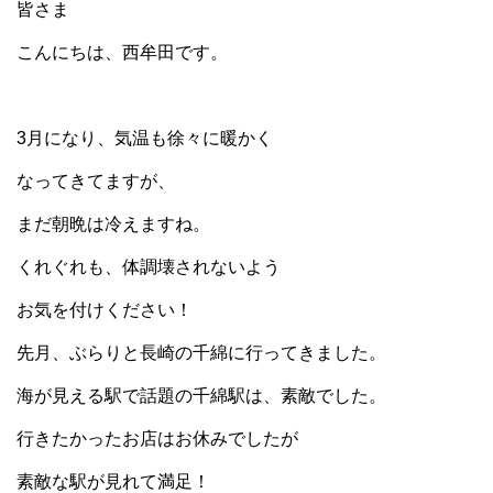
皆さま
こんにちは、西牟田です。
3月になり、気温も徐々に暖かく
なってきてますが、
まだ朝晩は冷えますね。
くれぐれも、体調壊されないよう
お気を付けください！
先月、ぶらりと長崎の千綿に行ってきました。
海が見える駅で話題の千綿駅は、素敵でした。
行きたかったお店はお休みでしたが
素敵な駅が見れて満足！