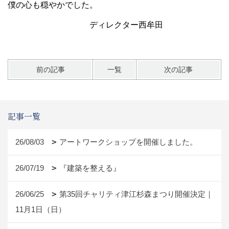
僕の心も穏やかでした。
ディレクター西牟田
前の記事
一覧
次の記事
記事一覧
26/08/03
アートワークショップを開催しました。
26/07/19
『建築を整える』
26/06/25
第35回チャリティ津江杉森まつり開催決定｜
11月1日（日）