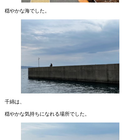
穏やかな海でした。
千綿は、
穏やかな気持ちになれる場所でした。