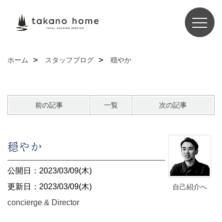
ホーム
スタッフブログ
穏やか
前の記事
一覧
次の記事
穏やか
公開日：2023/03/09(木)
更新日：2023/03/09(木)
自己紹介へ
concierge & Director