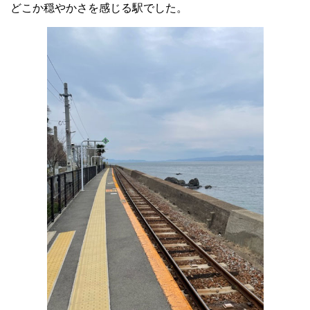
どこか穏やかさを感じる駅でした。