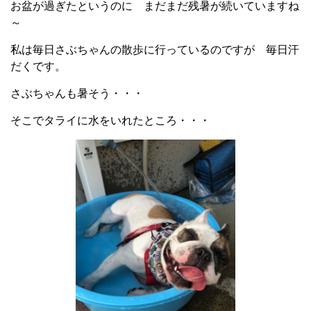
お盆が過ぎたというのに まだまだ残暑が続いていますね
～
私は毎日さぶちゃんの散歩に行っているのですが 毎日汗
だくです。
さぶちゃんも暑そう・・・
そこでタライに水をいれたところ・・・