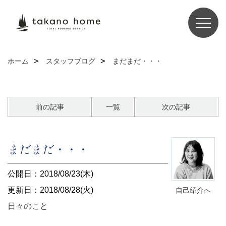
ホーム
スタッフブログ
まだまだ・・・
前の記事
一覧
次の記事
まだまだ・・・
公開日：2018/08/23(木)
更新日：2018/08/28(火)
自己紹介へ
日々のこと