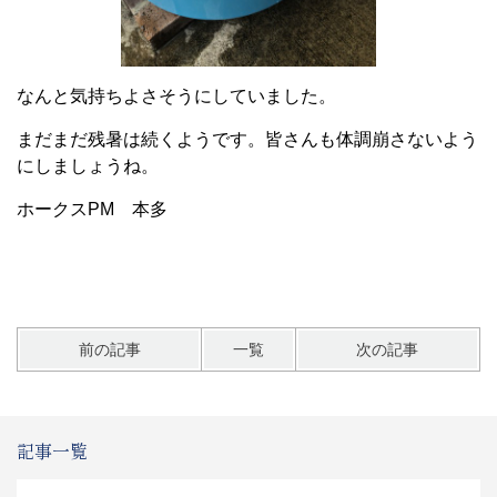
なんと気持ちよさそうにしていました。
まだまだ残暑は続くようです。皆さんも体調崩さないよう
にしましょうね。
ホークスPM 本多
前の記事
一覧
次の記事
記事一覧