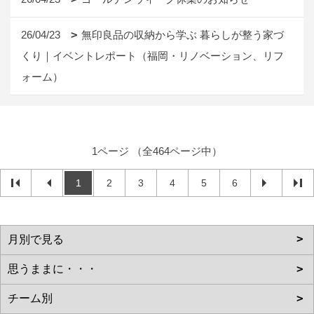
26/04/23
無印良品の収納から学ぶ 暮らしが整う家づ
くり｜イベントレポート（福岡・リノベーション、リフ
ォーム）
1ページ （全464ページ中）
1
2
3
4
5
6